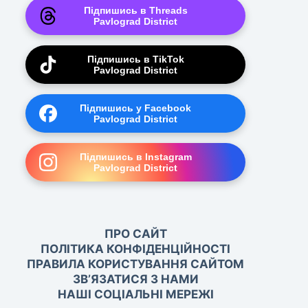
Підпишись в Threads
Pavlograd District
Підпишись в TikTok
Pavlograd District
Підпишись у Facebook
Pavlograd District
Підпишись в Instagram
Pavlograd District
ПРО САЙТ
ПОЛІТИКА КОНФІДЕНЦІЙНОСТІ
ПРАВИЛА КОРИСТУВАННЯ САЙТОМ
ЗВ’ЯЗАТИСЯ З НАМИ
НАШІ СОЦІАЛЬНІ МЕРЕЖІ