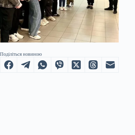
Поділіться новиною