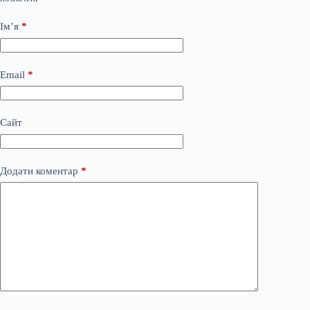
Ім’я
*
Email
*
Сайт
Додати коментар
*