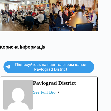
Корисна інформація
Підписуйтесь на наш телеграм канал
Pavlograd District
Pavlograd District
See Full Bio