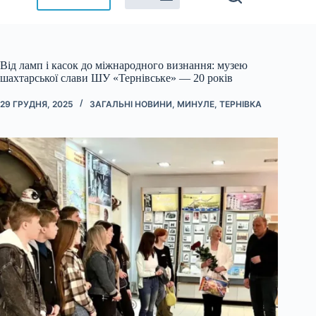
Від ламп і касок до міжнародного визнання: музею
шахтарської слави ШУ «Тернівське» — 20 років
29 ГРУДНЯ, 2025
ЗАГАЛЬНІ НОВИНИ
,
МИНУЛЕ
,
ТЕРНІВКА