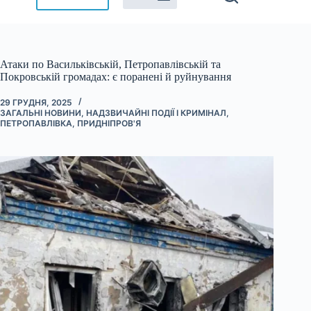
Атаки по Васильківській, Петропавлівській та
Покровській громадах: є поранені й руйнування
29 ГРУДНЯ, 2025
ЗАГАЛЬНІ НОВИНИ
,
НАДЗВИЧАЙНІ ПОДІЇ І КРИМІНАЛ
,
ПЕТРОПАВЛІВКА
,
ПРИДНІПРОВ'Я