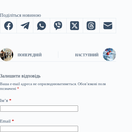
Поділіться новиною
ПОПЕРЕДНІЙ
НАСТУПНИЙ
Залишити відповідь
Ваша e-mail адреса не оприлюднюватиметься.
Обов’язкові поля
позначені
*
Ім’я
*
Email
*