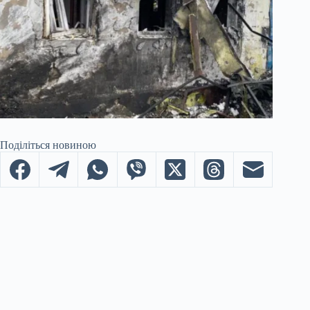
Поділіться новиною