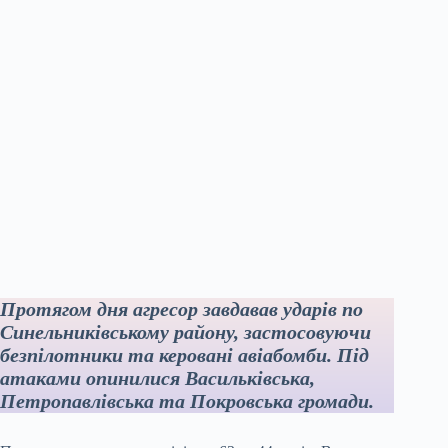
Протягом дня агресор завдавав ударів по
Синельниківському району, застосовуючи
безпілотники та керовані авіабомби. Під
атаками опинилися Васильківська,
Петропавлівська та Покровська громади.