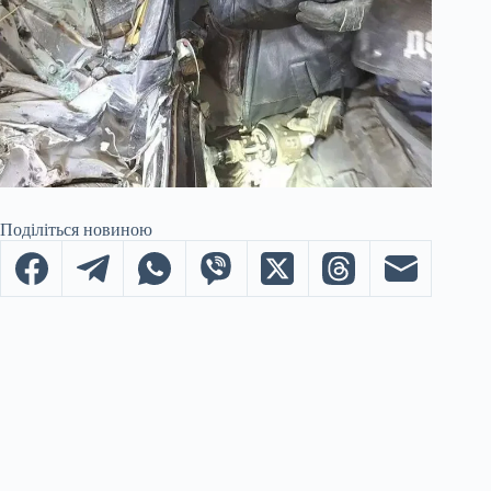
Поділіться новиною