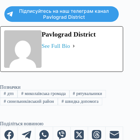
Підписуйтесь на наш телеграм канал
Pavlograd District
Pavlograd District
See Full Bio
Позначки
#
дтп
#
миколаївська громада
#
рятувальники
#
синельниківський район
#
швидка допомога
Поділіться новиною