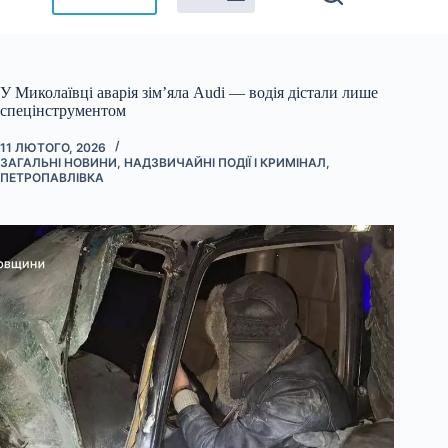
У Миколаївці аварія зім’яла Audi — водія дістали лише
спецінструментом
11 ЛЮТОГО, 2026
ЗАГАЛЬНІ НОВИНИ
,
НАДЗВИЧАЙНІ ПОДІЇ І КРИМІНАЛ
,
ПЕТРОПАВЛІВКА