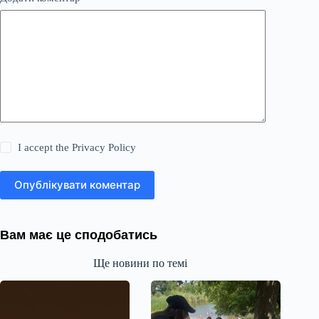
I accept the
Privacy Policy
Опублікувати коментар
Вам має це сподобатись
Ще новини по темі