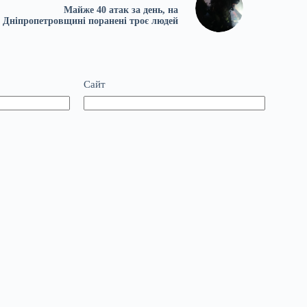
Майже 40 атак за день, на
Дніпропетровщині поранені троє людей
Сайт