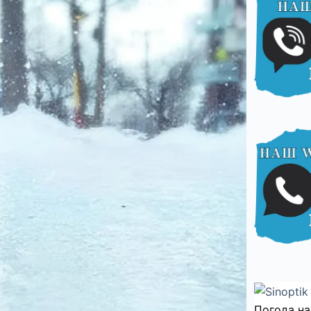
Погода на