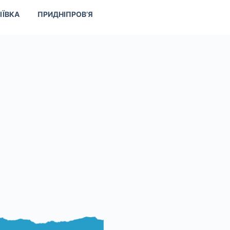
ІЇВКА
ПРИДНІПРОВ’Я