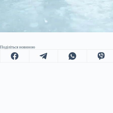
Поділіться новиною