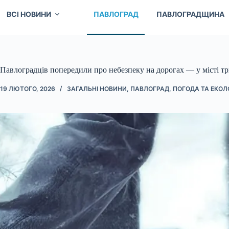
ВСІ НОВИНИ
ПАВЛОГРАД
ПАВЛОГРАДЩИНА
Павлоградців попередили про небезпеку на дорогах — у місті т
19 ЛЮТОГО, 2026
ЗАГАЛЬНІ НОВИНИ
,
ПАВЛОГРАД
,
ПОГОДА ТА ЕКОЛ