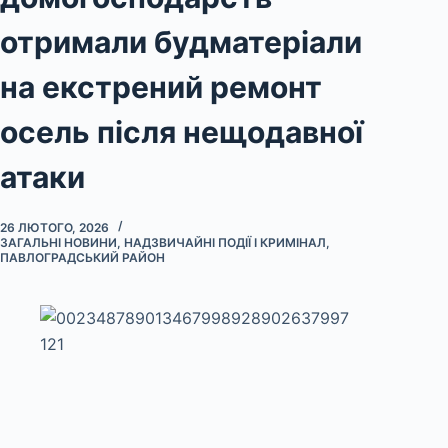
отримали будматеріали
на екстрений ремонт
осель після нещодавної
атаки
26 ЛЮТОГО, 2026
ЗАГАЛЬНІ НОВИНИ
,
НАДЗВИЧАЙНІ ПОДІЇ І КРИМІНАЛ
,
ПАВЛОГРАДСЬКИЙ РАЙОН