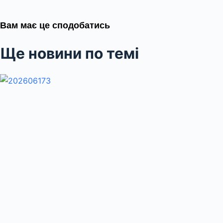
Вам має це сподобатись
Ще новини по темі