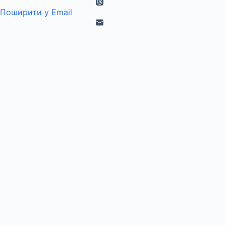
Поширити у Email