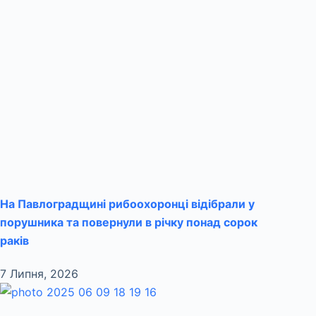
На Павлоградщині рибоохоронці відібрали у
порушника та повернули в річку понад сорок
раків
7 Липня, 2026