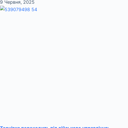
9 Червня, 2025