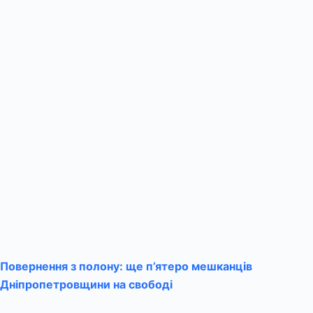
Повернення з полону: ще п’ятеро мешканців
Дніпропетровщини на свободі