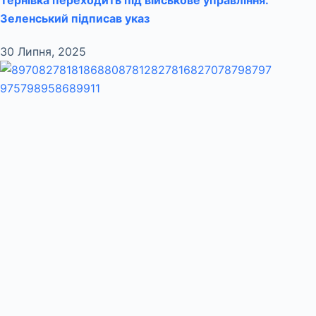
Тернівка переходить під військове управління:
Зеленський підписав указ
30 Липня, 2025