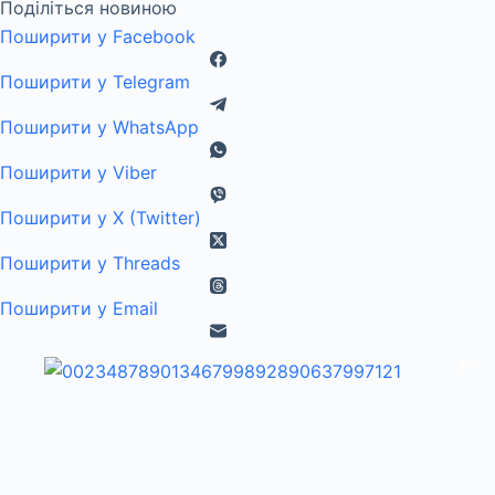
Поділіться новиною
Поширити у Facebook
Поширити у Telegram
Поширити у WhatsApp
Поширити у Viber
Поширити у X (Twitter)
Поширити у Threads
Поширити у Email