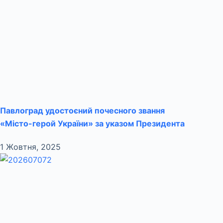
Павлоград удостоєний почесного звання
«Місто-герой України» за указом Президента
1 Жовтня, 2025