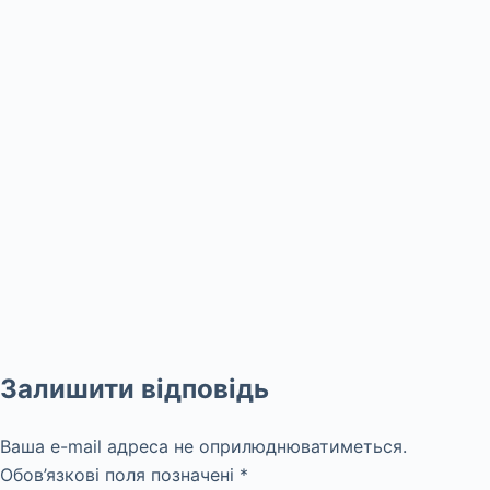
Залишити відповідь
Ваша e-mail адреса не оприлюднюватиметься.
Обов’язкові поля позначені
*