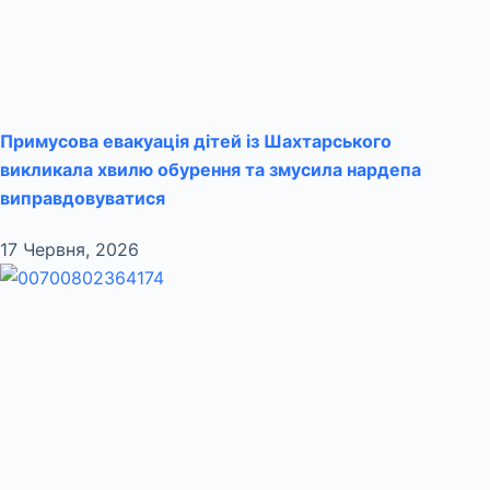
Примусова евакуація дітей із Шахтарського
викликала хвилю обурення та змусила нардепа
виправдовуватися
17 Червня, 2026