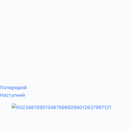
Попередній
Наступний