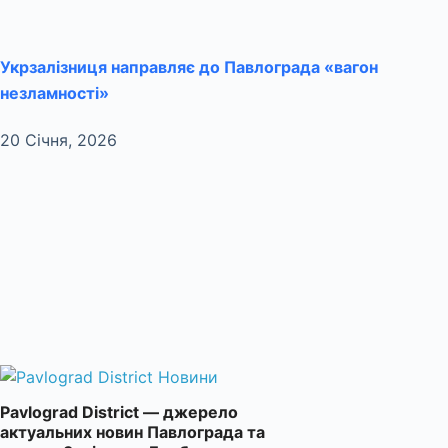
Укрзалізниця направляє до Павлограда «вагон
незламності»
20 Січня, 2026
Pavlograd District — джерело
актуальних новин Павлограда та