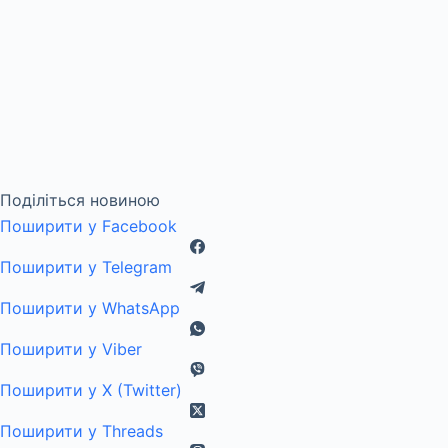
Поділіться новиною
Поширити у Facebook
Поширити у Telegram
Поширити у WhatsApp
Поширити у Viber
Поширити у X (Twitter)
Поширити у Threads