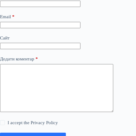
Email
*
Сайт
Додати коментар
*
I accept the
Privacy Policy