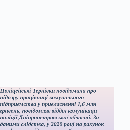
Поліцейські Тернівки повідомили про
підозру працівниці комунального
підприємства у привласненні 1,6 млн
гривень, повідомляє відділ комунікації
поліції Дніпропетровської області. За
даними слідства, у 2020 році на рахунок