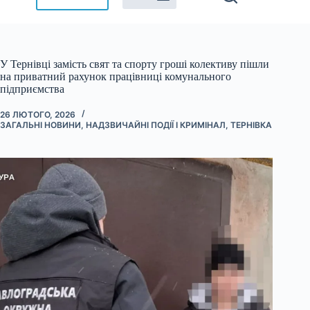
У Тернівці замість свят та спорту гроші колективу пішли
на приватний рахунок працівниці комунального
підприємства
26 ЛЮТОГО, 2026
ЗАГАЛЬНІ НОВИНИ
,
НАДЗВИЧАЙНІ ПОДІЇ І КРИМІНАЛ
,
ТЕРНІВКА