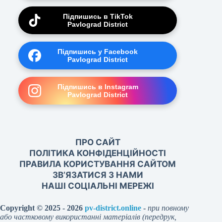
Підпишись в TikTok
Pavlograd District
Підпишись у Facebook
Pavlograd District
Підпишись в Instagram
Pavlograd District
ПРО САЙТ
ПОЛІТИКА КОНФІДЕНЦІЙНОСТІ
ПРАВИЛА КОРИСТУВАННЯ САЙТОМ
ЗВ’ЯЗАТИСЯ З НАМИ
НАШІ СОЦІАЛЬНІ МЕРЕЖІ
Copyright © 2025 - 2026
pv-district.online
-
при повному
або частковому використанні матеріалів (передрук,