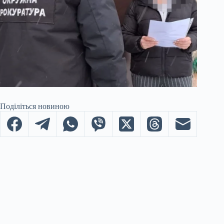
Поділіться новиною