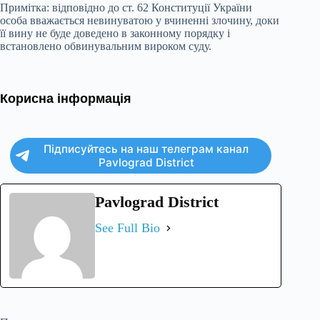
Примітка: відповідно до ст. 62 Конституції України
особа вважається невинуватою у вчиненні злочину, доки
її вину не буде доведено в законному порядку і
встановлено обвинувальним вироком суду.
Корисна інформація
Підписуйтесь на наш телеграм канал
Pavlograd District
Pavlograd District
See Full Bio