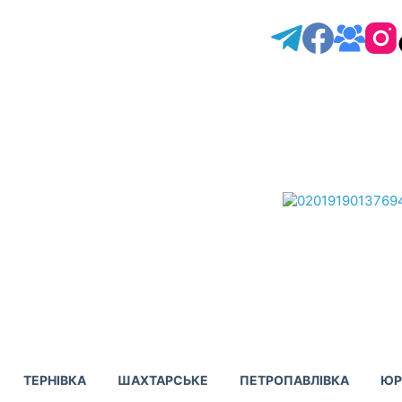
ТЕРНІВКА
ШАХТАРСЬКЕ
ПЕТРОПАВЛІВКА
ЮР