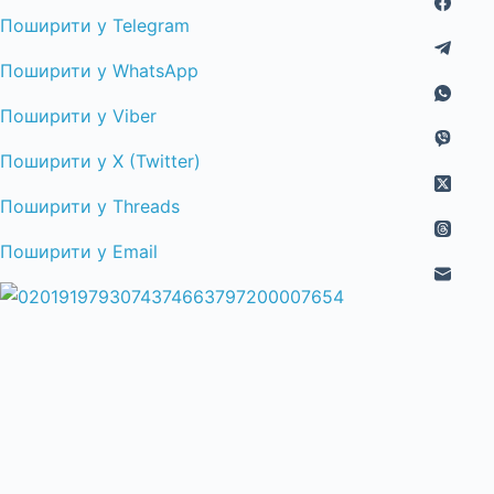
Поширити у Telegram
Поширити у WhatsApp
Поширити у Viber
Поширити у X (Twitter)
Поширити у Threads
Поширити у Email