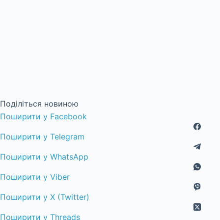
Поділіться новиною
Поширити у Facebook
Поширити у Telegram
Поширити у WhatsApp
Поширити у Viber
Поширити у X (Twitter)
Поширити у Threads