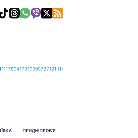
ІЇВКА
ПРИДНІПРОВ’Я