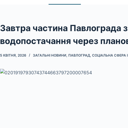
Завтра частина Павлограда 
водопостачання через плано
5 КВІТНЯ, 2026
ЗАГАЛЬНІ НОВИНИ
,
ПАВЛОГРАД
,
СОЦІАЛЬНА СФЕРА 