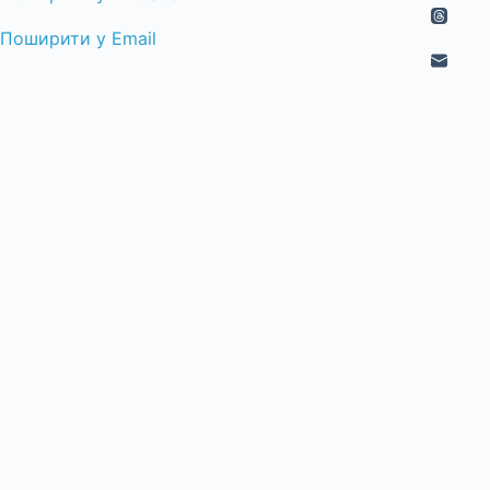
Поширити у Email