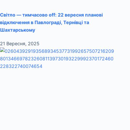
Світло — тимчасово off: 22 вересня планові
відключення в Павлограді, Тернівці та
Шахтарському
21 Вересня, 2025