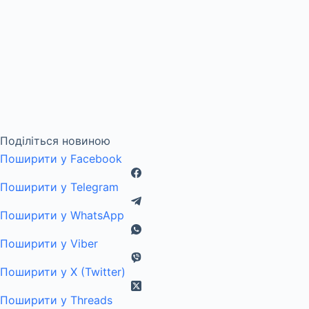
Поділіться новиною
Поширити у Facebook
Поширити у Telegram
Поширити у WhatsApp
Поширити у Viber
Поширити у X (Twitter)
Поширити у Threads