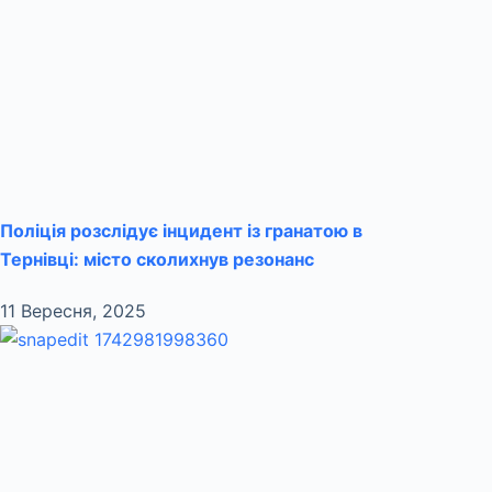
Поліція розслідує інцидент із гранатою в
Тернівці: місто сколихнув резонанс
11 Вересня, 2025