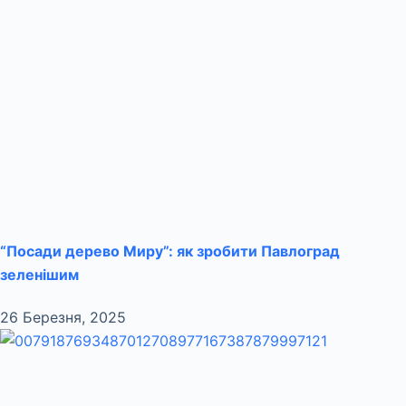
“Посади дерево Миру”: як зробити Павлоград
зеленішим
26 Березня, 2025