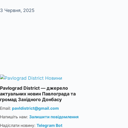
3 Червня, 2025
Pavlograd District — джерело
актуальних новин Павлограда та
громад Західного Донбасу
Email:
pavldistrict@gmail.com
Напишіть нам:
Залишити повідомлення
Надіслати новину:
Telegram Bot