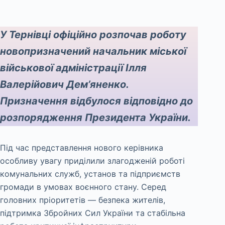
У Тернівці офіційно розпочав роботу
новопризначений начальник міської
військової адміністрації Ілля
Валерійович Дем’яненко.
Призначення відбулося відповідно до
розпорядження Президента України.
Під час представлення нового керівника
особливу увагу приділили злагодженій роботі
комунальних служб, установ та підприємств
громади в умовах воєнного стану. Серед
головних пріоритетів — безпека жителів,
підтримка Збройних Сил України та стабільна