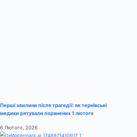
Перші хвилини після трагедії: як тернівські
медики рятували поранених 1 лютого
6 Лютого, 2026