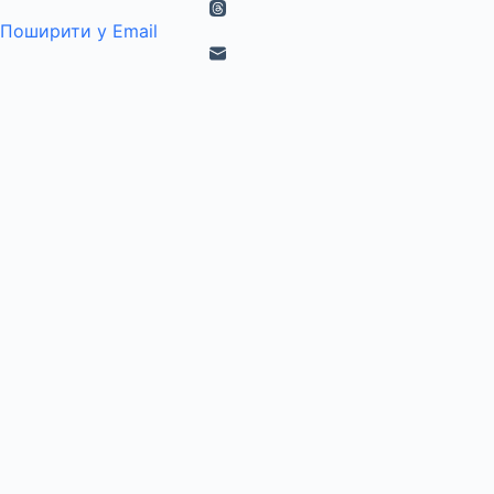
Поширити у Email