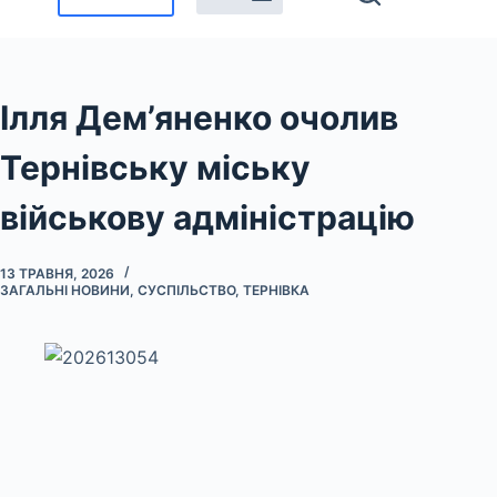
Ілля Дем’яненко очолив
Тернівську міську
військову адміністрацію
13 ТРАВНЯ, 2026
ЗАГАЛЬНІ НОВИНИ
,
СУСПІЛЬСТВО
,
ТЕРНІВКА