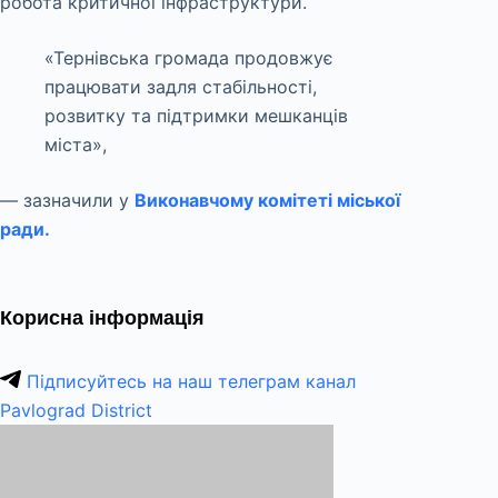
робота критичної інфраструктури.
«Тернівська громада продовжує
працювати задля стабільності,
розвитку та підтримки мешканців
міста»,
— зазначили у
Виконавчому комітеті міської
ради.
Корисна інформація
Підписуйтесь на наш телеграм канал
Pavlograd District