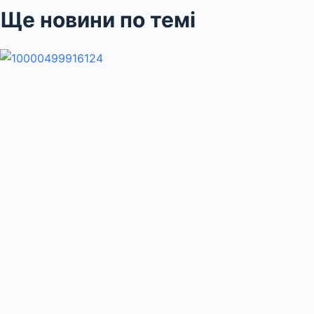
Ще новини по темі