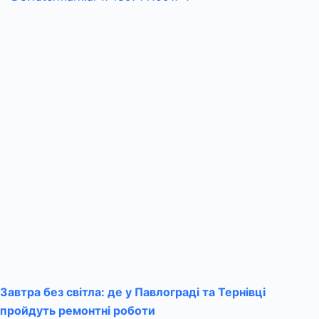
Завтра без світла: де у Павлограді та Тернівці
пройдуть ремонтні роботи