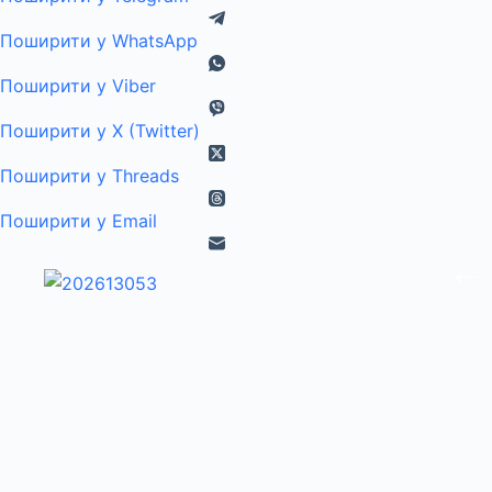
Поширити у WhatsApp
Поширити у Viber
Поширити у X (Twitter)
Поширити у Threads
Поширити у Email