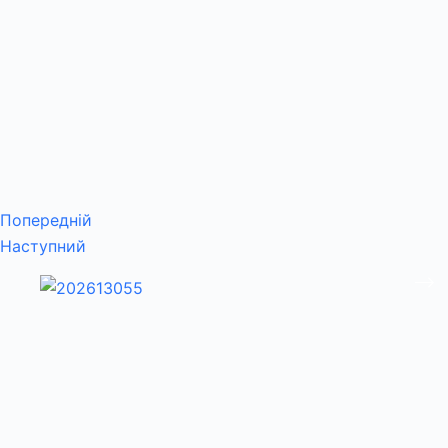
Попередній
Наступний