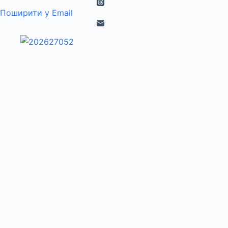
Поширити у Email