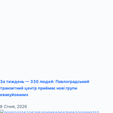
За тиждень — 330 людей: Павлоградський
транзитний центр приймає нові групи
евакуйованих
8 Січня, 2026