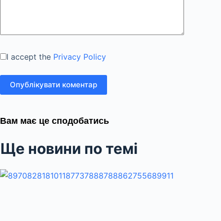
I accept the
Privacy Policy
Опублікувати коментар
Вам має це сподобатись
Ще новини по темі