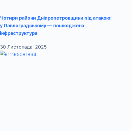
Чотири райони Дніпропетровщини під атакою:
у Павлоградському — пошкоджена
інфраструктура
30 Листопада, 2025