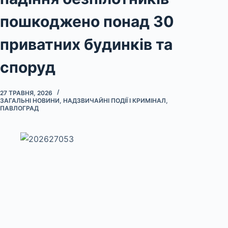
пошкоджено понад 30
приватних будинків та
споруд
27 ТРАВНЯ, 2026
ЗАГАЛЬНІ НОВИНИ
,
НАДЗВИЧАЙНІ ПОДІЇ І КРИМІНАЛ
,
ПАВЛОГРАД