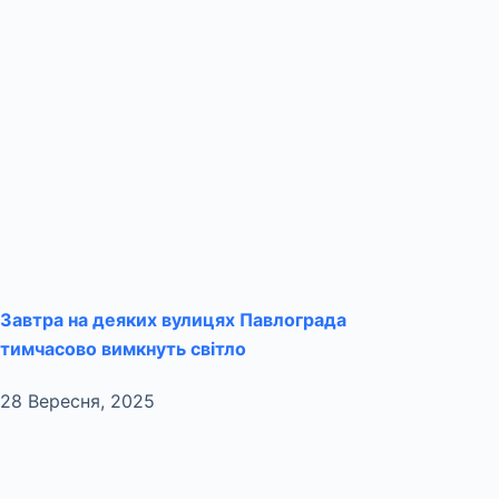
Завтра на деяких вулицях Павлограда
тимчасово вимкнуть світло
28 Вересня, 2025