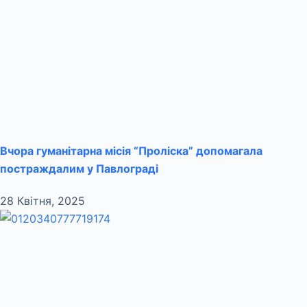
Вчора гуманітарна місія “Проліска” допомагала
постраждалим у Павлограді
28 Квітня, 2025