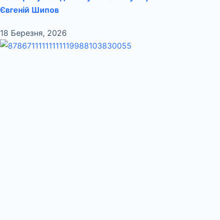
Євгеній Шипов
18 Березня, 2026