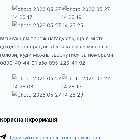
Мешканцям також нагадують, що в місті
цілодобово працює «Гаряча лінія» міського
голови, куди можна звернутися за номерами:
0800-40-44-01 або 095-225-41-92.
Корисна інформація
Підписуйтесь на наш телеграм канал