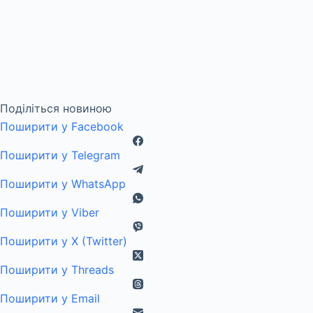
Поділіться новиною
Поширити у Facebook
Поширити у Telegram
Поширити у WhatsApp
Поширити у Viber
Поширити у X (Twitter)
Поширити у Threads
Поширити у Email