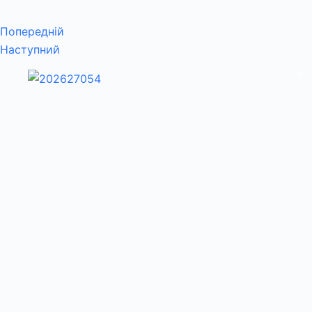
Попередній
Наступний