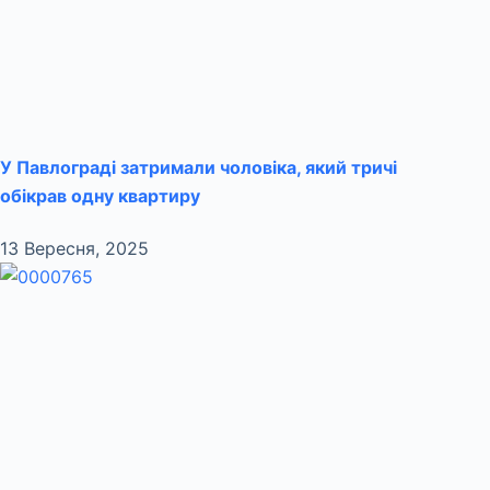
У Павлограді затримали чоловіка, який тричі
обікрав одну квартиру
13 Вересня, 2025