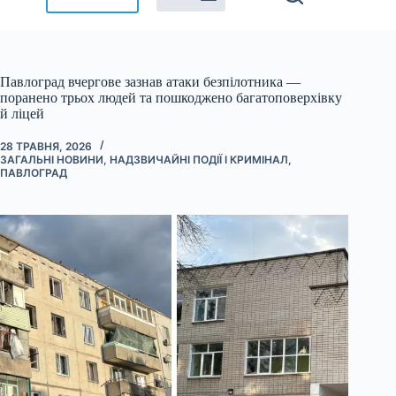
Павлоград вчергове зазнав атаки безпілотника —
поранено трьох людей та пошкоджено багатоповерхівку
й ліцей
28 ТРАВНЯ, 2026
ЗАГАЛЬНІ НОВИНИ
,
НАДЗВИЧАЙНІ ПОДІЇ І КРИМІНАЛ
,
ПАВЛОГРАД