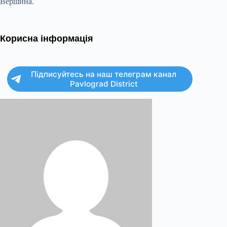
Вершина.
Корисна інформація
Підписуйтесь на наш телеграм канал
Pavlograd District