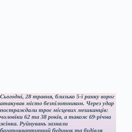
Сьогодні, 28 травня, близько 5-ї ранку ворог
атакував місто безпілотником. Через удар
постраждали троє місцевих мешканців:
чоловіки 62 та 38 років, а також 69-річна
жінка. Руйнувань зазнали
багатоквартирний будинок та будівля