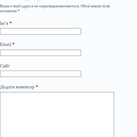
Ваша e-mail адреса не оприлюднюватиметься.
Обов’язкові поля
позначені
*
Ім’я
*
Email
*
Сайт
Додати коментар
*