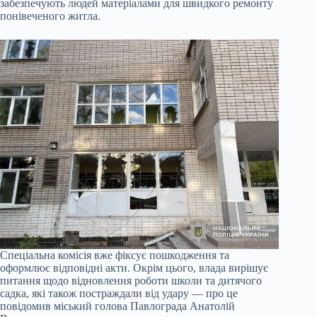
забезпечують людей матеріалами для швидкого ремонту
понівеченого житла.
Спеціальна комісія вже фіксує пошкодження та
оформлює відповідні акти. Окрім цього, влада вирішує
питання щодо відновлення роботи школи та дитячого
садка, які також постраждали від удару — про це
повідомив міський голова Павлограда Анатолій