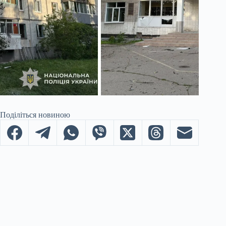
Поділіться новиною