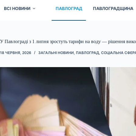
ВСІ НОВИНИ
ПАВЛОГРАД
ПАВЛОГРАДЩИНА
У Павлограді з 1 липня зростуть тарифи на воду — рішення вик
18 ЧЕРВНЯ, 2026
ЗАГАЛЬНІ НОВИНИ
,
ПАВЛОГРАД
,
СОЦІАЛЬНА СФЕР