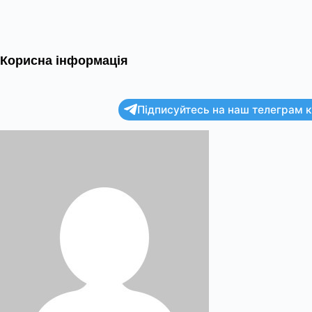
Корисна інформація
Підписуйтесь на наш телеграм ка