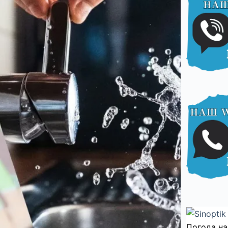
Погода на