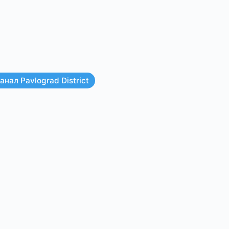
нал Pavlograd District