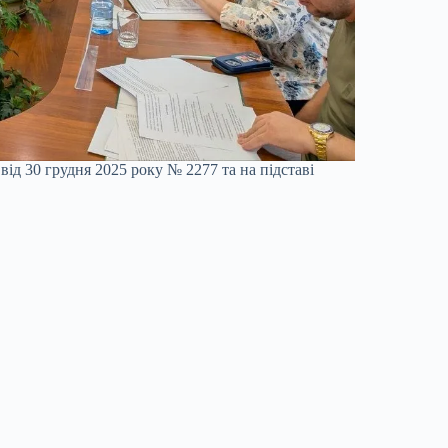
д 30 грудня 2025 року № 2277 та на підставі