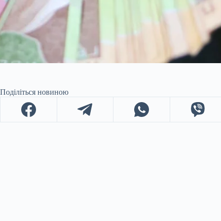
Поділіться новиною