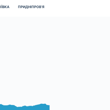
ІЇВКА
ПРИДНІПРОВ’Я