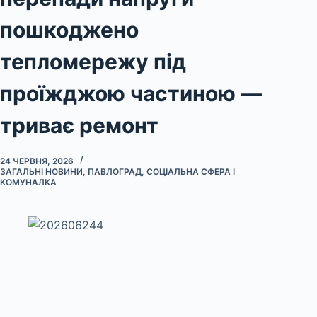
пошкоджено
тепломережу під
проїжджою частиною —
триває ремонт
24 ЧЕРВНЯ, 2026
ЗАГАЛЬНІ НОВИНИ
,
ПАВЛОГРАД
,
СОЦІАЛЬНА СФЕРА І
КОМУНАЛКА