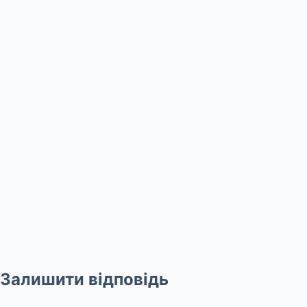
Залишити відповідь