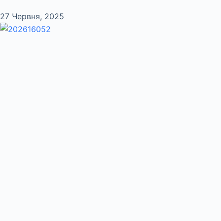
27 Червня, 2025