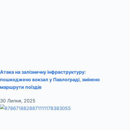
Атака на залізничну інфраструктуру:
пошкоджено вокзал у Павлограді, змінено
маршрути поїздів
30 Липня, 2025