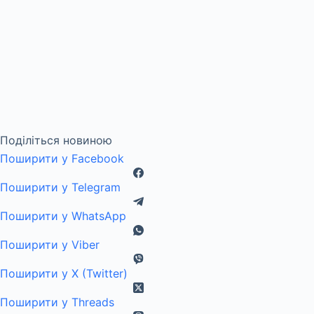
Поділіться новиною
Поширити у Facebook
Поширити у Telegram
Поширити у WhatsApp
Поширити у Viber
Поширити у X (Twitter)
Поширити у Threads