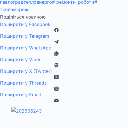
павлоградтеплоенерго
#
ремонтні роботи
#
тепломережі
Поділіться новиною
Поширити у Facebook
Поширити у Telegram
Поширити у WhatsApp
Поширити у Viber
Поширити у X (Twitter)
Поширити у Threads
Поширити у Email