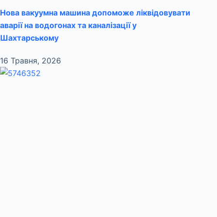
Нова вакуумна машина допоможе ліквідовувати
аварії на водогонах та каналізації у
Шахтарському
16 Травня, 2026