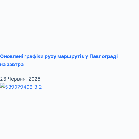
Оновлені графіки руху маршрутів у Павлограді
на завтра
23 Червня, 2025