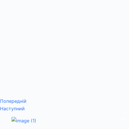
Попередній
Наступний