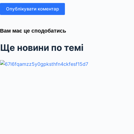
Опублікувати коментар
Вам має це сподобатись
Ще новини по темі