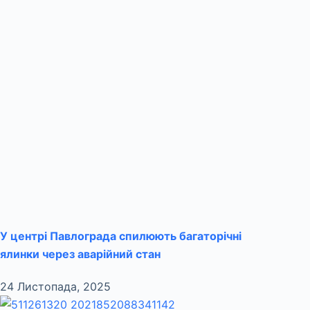
У центрі Павлограда спилюють багаторічні
ялинки через аварійний стан
24 Листопада, 2025