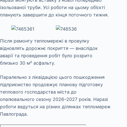
ізольованої труби. Усі роботи на цьому об’єкті
планують завершити до кінця поточного тижня.
Після ремонту тепломережі в провулку
відновлять дорожнє покриття — внаслідок
аварії та проведення робіт було розрито
близько 30 м² асфальту.
Паралельно з ліквідацією цього пошкодження
підприємство продовжує планову підготовку
теплового господарства міста до
опалювального сезону 2026–2027 років. Наразі
роботи ведуться на різних ділянках тепломереж
Павлограда.