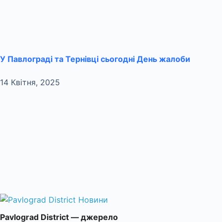
У Павлограді та Тернівці сьогодні День жалоби
14 Квітня, 2025
Pavlograd District — джерело