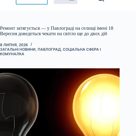
Ремонт затягується — у Павлограді на селищі імені 18
Вересня доведеться чекати на світло ще до двох діб
8 ЛИПНЯ, 2026
ЗАГАЛЬНІ НОВИНИ
,
ПАВЛОГРАД
,
СОЦІАЛЬНА СФЕРА І
КОМУНАЛКА