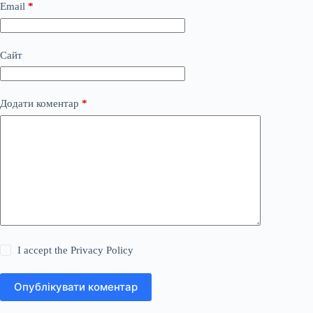
Email
*
Сайт
Додати коментар
*
I accept the
Privacy Policy
Опублікувати коментар