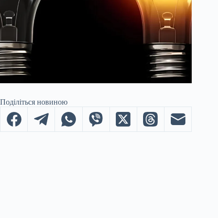
Поділіться новиною