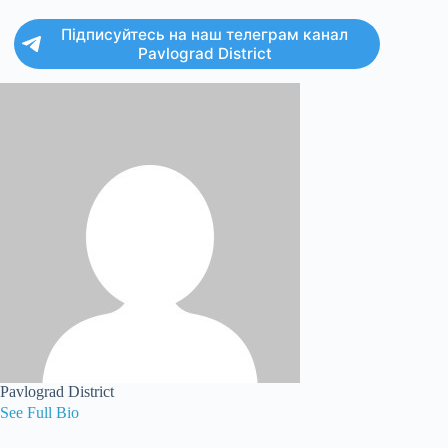
Підписуйтесь на наш телеграм канал
Pavlograd District
Pavlograd District
See Full Bio