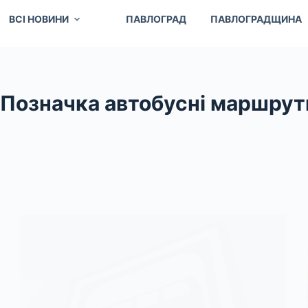
ВСІ НОВИНИ
ПАВЛОГРАД
ПАВЛОГРАДЩИНА
Позначка
автобусні маршрут