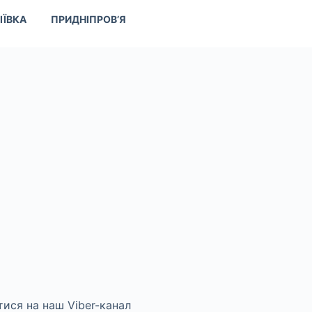
ІЇВКА
ПРИДНІПРОВ’Я