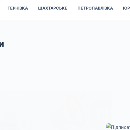
ТЕРНІВКА
ШАХТАРСЬКЕ
ПЕТРОПАВЛІВКА
ЮР
и