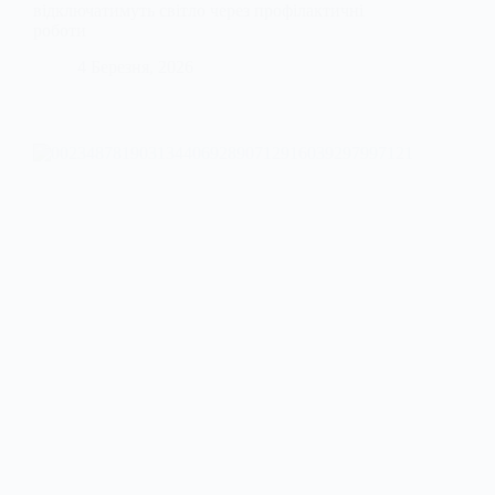
відключатимуть світло через профілактичні
роботи
4 Березня, 2026