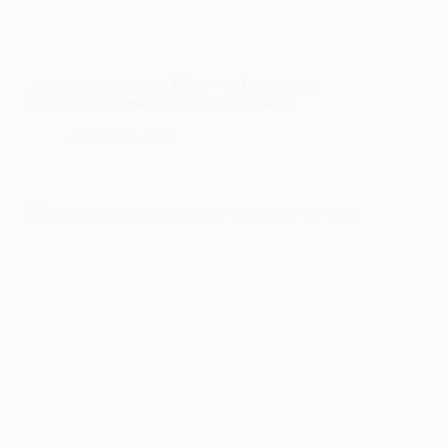
Зміни для абонентів ЦЕК — у Павлограді
скасували окремий графік відключень
4 Березня, 2026