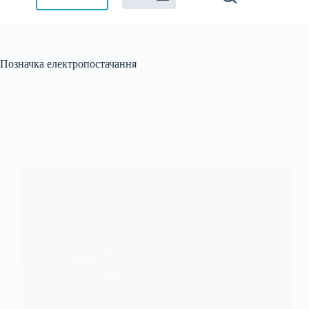
Позначка
електропостачання