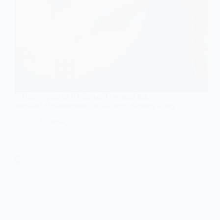
У Павлограді та Юріївській громаді ввели
аварійні відключення світла через ворожу атаку
8 Серпня, 2026