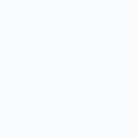
У Павлограді та Шахтарському 5 березня