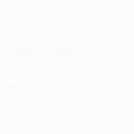
Де у Павлограді та Шахтарському
вимикатимуть світло 4 березня
3 Березня, 2026