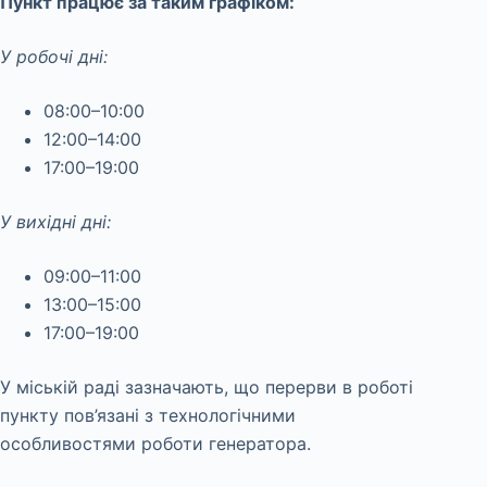
Пункт працює за таким графіком:
У робочі дні:
08:00–10:00
12:00–14:00
17:00–19:00
У вихідні дні:
09:00–11:00
13:00–15:00
17:00–19:00
У міській раді зазначають, що перерви в роботі
пункту пов’язані з технологічними
особливостями роботи генератора.