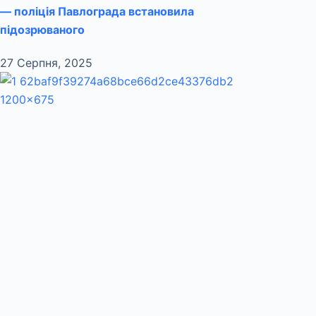
— поліція Павлограда встановила
підозрюваного
27 Серпня, 2025