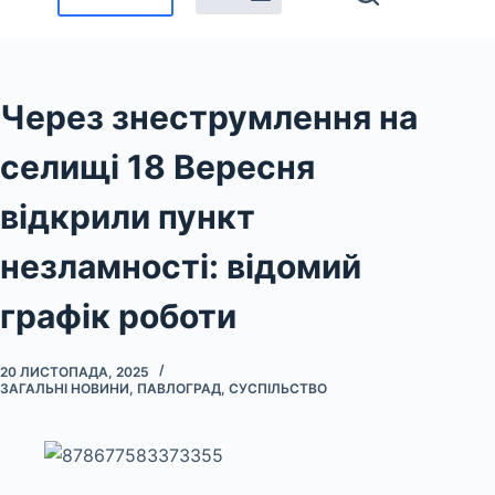
Через знеструмлення на
селищі 18 Вересня
відкрили пункт
незламності: відомий
графік роботи
20 ЛИСТОПАДА, 2025
ЗАГАЛЬНІ НОВИНИ
,
ПАВЛОГРАД
,
СУСПІЛЬСТВО