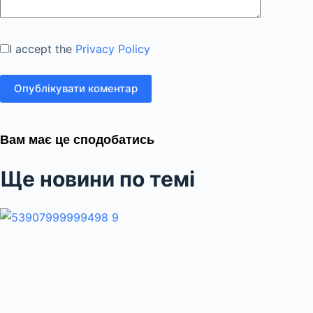
I accept the
Privacy Policy
Опублікувати коментар
Вам має це сподобатись
Ще новини по темі