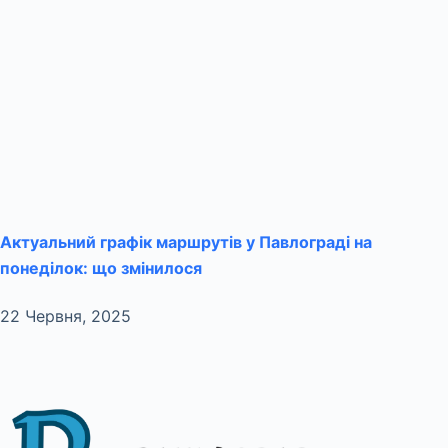
Актуальний графік маршрутів у Павлограді на
понеділок: що змінилося
22 Червня, 2025