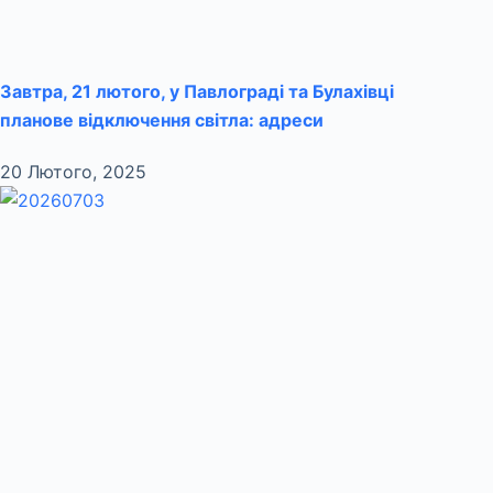
Завтра, 21 лютого, у Павлограді та Булахівці
планове відключення світла: адреси
20 Лютого, 2025