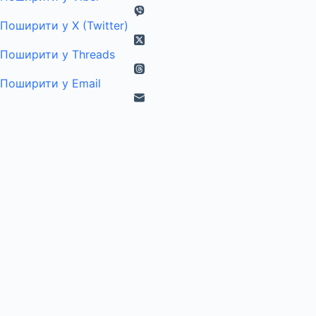
Поширити у X (Twitter)
Поширити у Threads
Поширити у Email