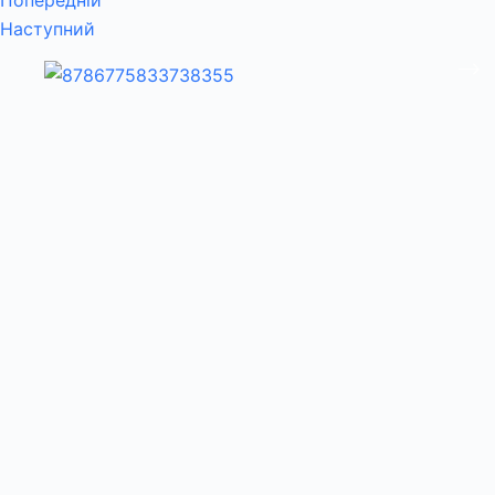
Наступний