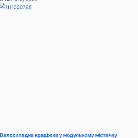
Велосипедна крадіжка у модульному містечку