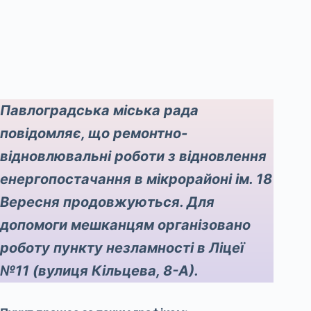
Павлоградська міська рада
повідомляє, що ремонтно-
відновлювальні роботи з відновлення
енергопостачання в мікрорайоні ім. 18
Вересня продовжуються. Для
допомоги мешканцям організовано
роботу пункту незламності в Ліцеї
№11 (вулиця Кільцева, 8-А).