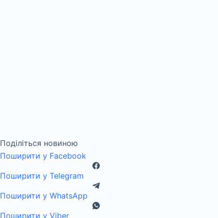
Поділіться новиною
Поширити у Facebook
Поширити у Telegram
Поширити у WhatsApp
Поширити у Viber