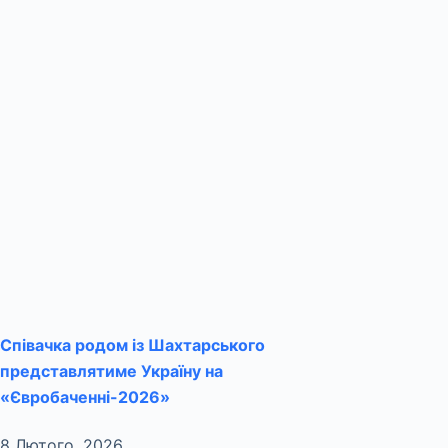
Співачка родом із Шахтарського
представлятиме Україну на
«Євробаченні-2026»
8 Лютого, 2026