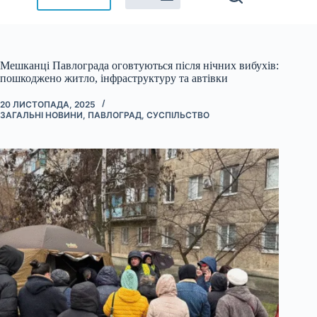
Мешканці Павлограда оговтуються після нічних вибухів:
пошкоджено житло, інфраструктуру та автівки
20 ЛИСТОПАДА, 2025
ЗАГАЛЬНІ НОВИНИ
,
ПАВЛОГРАД
,
СУСПІЛЬСТВО