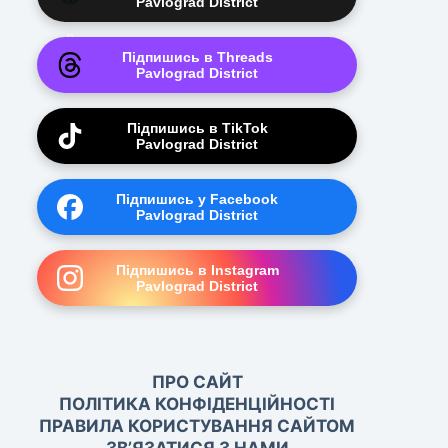
Pavlograd District
Підпишись в Threads
Pavlograd District
Підпишись в TikTok
Pavlograd District
Підпишись у Facebook
Pavlograd District
Підпишись в Instagram
Pavlograd District
ПРО САЙТ
ПОЛІТИКА КОНФІДЕНЦІЙНОСТІ
ПРАВИЛА КОРИСТУВАННЯ САЙТОМ