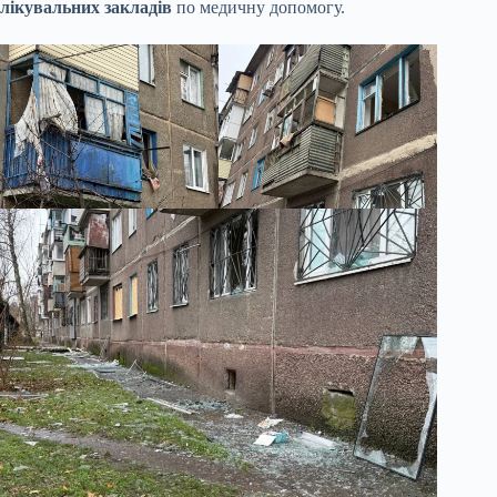
лікувальних закладів
по медичну допомогу.