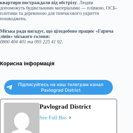
квартири постраждали від обстрілу
. Людям
допоможуть будівельними матеріалами — плівкою, ОСБ-
плитами та деревиною для тимчасового укриття
пошкоджень.
Міська рада нагадує, що цілодобово працює «Гаряча
лінія» міського голови:
0800 404 401 та 095 225 41 92.
Корисна інформація
Підписуйтесь на наш телеграм канал
Pavlograd District
Pavlograd District
See Full Bio