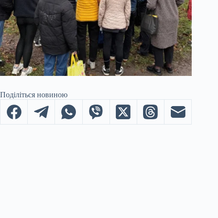
Поділіться новиною