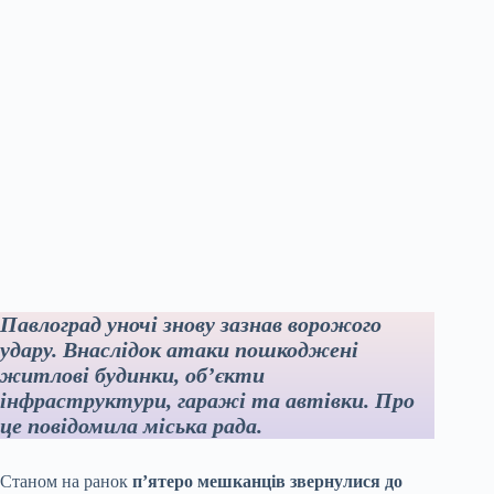
Павлоград уночі знову зазнав ворожого
удару. Внаслідок атаки пошкоджені
житлові будинки, об’єкти
інфраструктури, гаражі та автівки. Про
це повідомила міська рада.
Станом на ранок
п’ятеро мешканців звернулися до