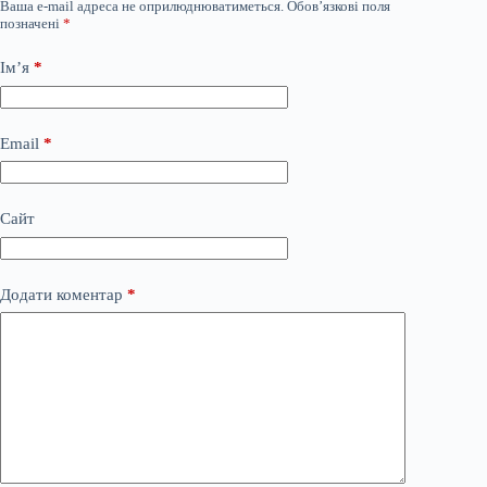
Ваша e-mail адреса не оприлюднюватиметься.
Обов’язкові поля
позначені
*
Ім’я
*
Email
*
Сайт
Додати коментар
*