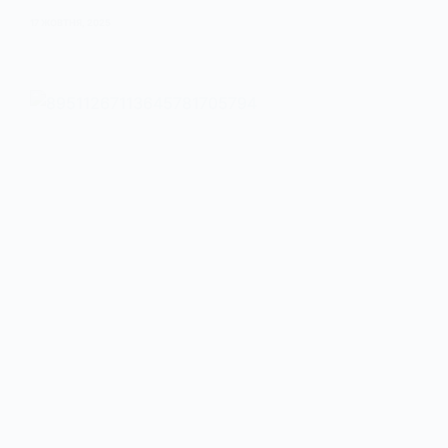
17 ЖОВТНЯ, 2025