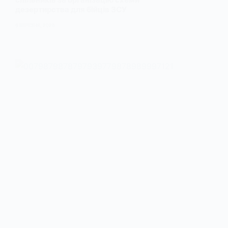
дезертирства для бійців ЗСУ
6 БЕРЕЗНЯ, 2026