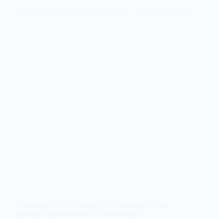
Відмовився від іноземного громадянства
заради українського: у Павлограді