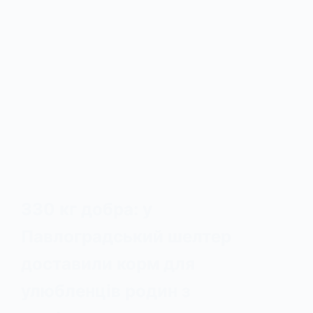
330 кг добра: у
Павлоградський шелтер
доставили корм для
улюбленців родин з