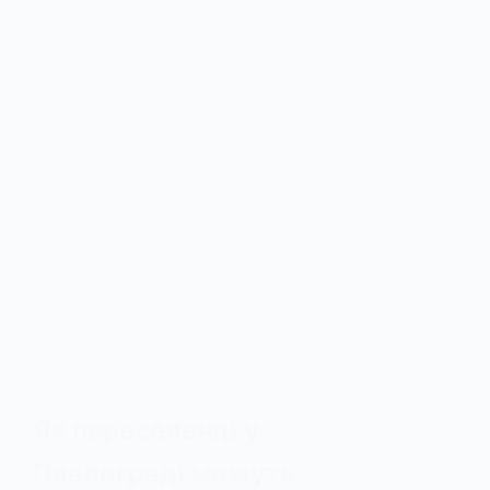
Як переселенці у
Павлограді можуть