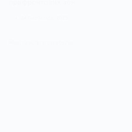
прифронтових зон
24 Листопада, 2025