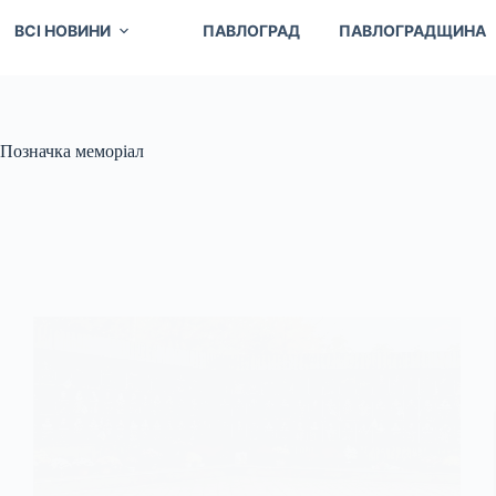
ВСІ НОВИНИ
ПАВЛОГРАД
ПАВЛОГРАДЩИНА
Позначка
меморіал