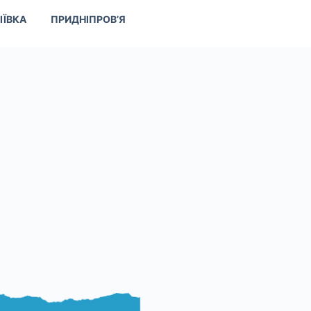
ІЇВКА
ПРИДНІПРОВ’Я