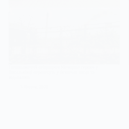
Пошкоджений авіаударом Меморіал героям у
Васильківці перенесуть у безпечне місце та
відновлять
3 Липня, 2026