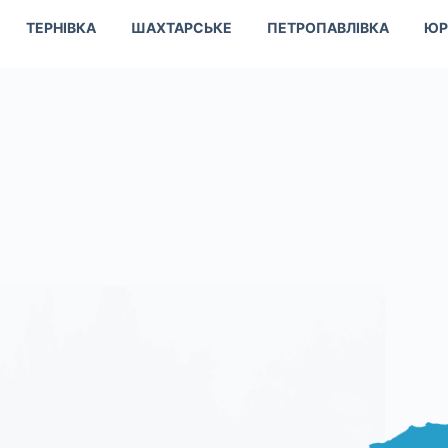
ТЕРНІВКА
ШАХТАРСЬКЕ
ПЕТРОПАВЛІВКА
ЮР