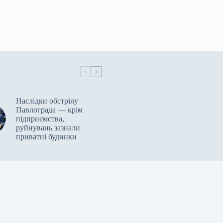
Наслідки обстрілу
Павлограда — крім
підприємства,
руйнувань зазнали
приватні будинки