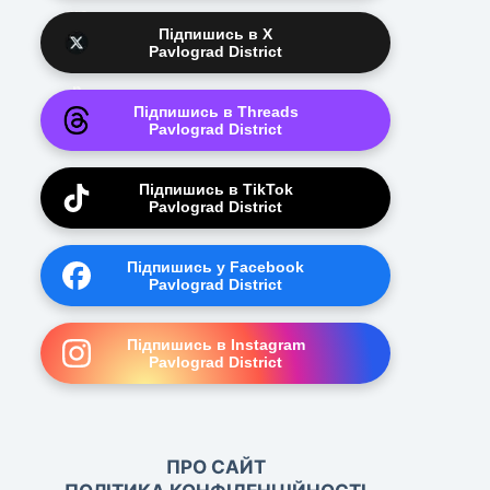
Підпишись в X
Pavlograd District
Підпишись в Threads
Pavlograd District
Підпишись в TikTok
Pavlograd District
Підпишись у Facebook
Pavlograd District
Підпишись в Instagram
Pavlograd District
ПРО САЙТ