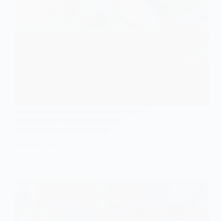
Завтра у Павлограді видаватимуть
продуктові набори жителям
Мирноградської громади
18 БЕРЕЗНЯ, 2025