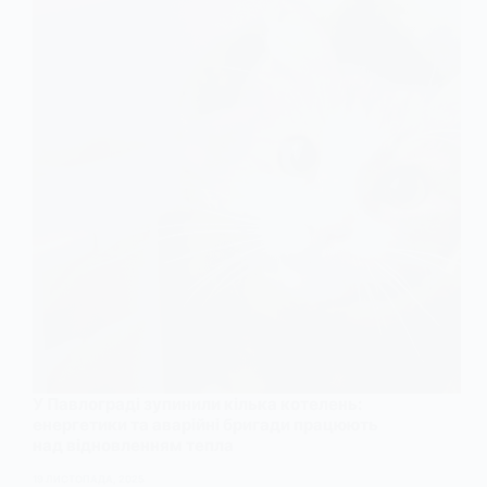
У Павлограді зупинили кілька котелень:
енергетики та аварійні бригади працюють
над відновленням тепла
19 ЛИСТОПАДА, 2025