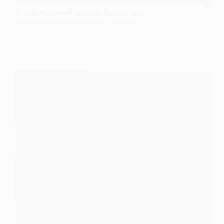
Опалювальний сезон у Павлограді
завершиться не пізніше 1 квітня
27 БЕРЕЗНЯ, 2026