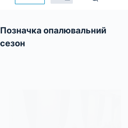
Позначка
опалювальний
сезон