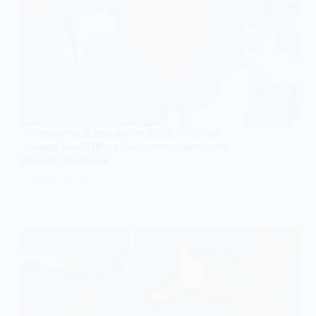
У Павлограді два дні не буде тепла на
селищі імені 18-го Вересня: проводять
ремонт котельні
28 ЛИСТОПАДА, 2025