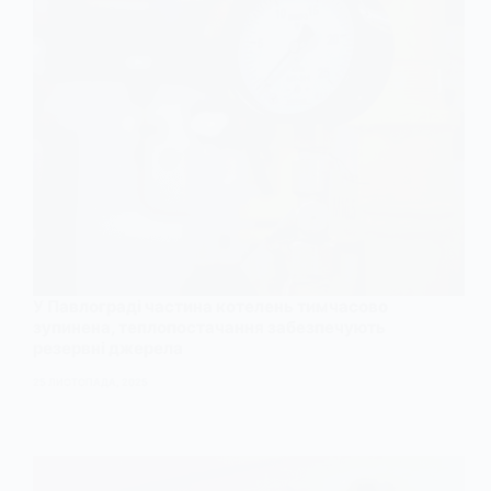
У Павлограді частина котелень тимчасово
зупинена, теплопостачання забезпечують
резервні джерела
25 ЛИСТОПАДА, 2025