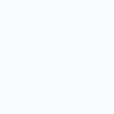
28 ЖОВТНЯ, 2025