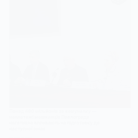
Понад 480 мільйонів за комуналку —
неплатежі мешканців Павлограда
негативно впливають на підготовку до
наступної зими