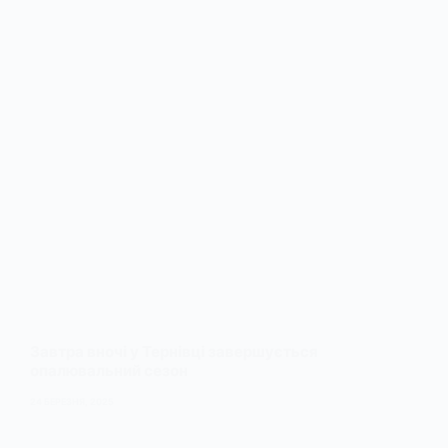
Завтра вночі у Тернівці завершується
опалювальний сезон
24 БЕРЕЗНЯ, 2025