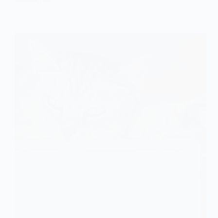
23 КВІТНЯ, 2026