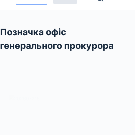
Позначка
офіс
генерального прокурора