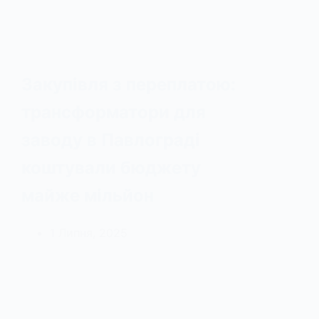
Закупівля з переплатою:
трансформатори для
заводу в Павлограді
коштували бюджету
майже мільйон
1 Липня, 2025