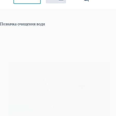
Позначка
очищення води