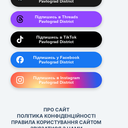
Pavlograd District
Підпишись в Threads
Pavlograd District
Підпишись в TikTok
Pavlograd District
Підпишись у Facebook
Pavlograd District
Підпишись в Instagram
Pavlograd District
ПРО САЙТ
ПОЛІТИКА КОНФІДЕНЦІЙНОСТІ
ПРАВИЛА КОРИСТУВАННЯ САЙТОМ