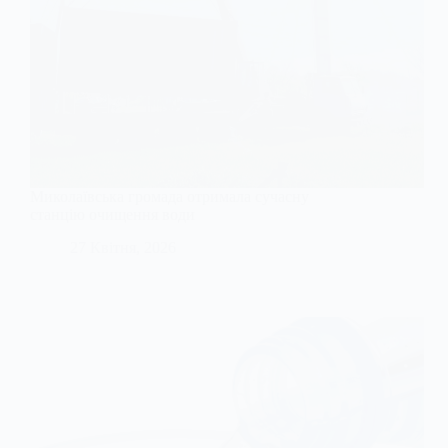
Миколаївська громада отримала сучасну
станцію очищення води
27 Квітня, 2026