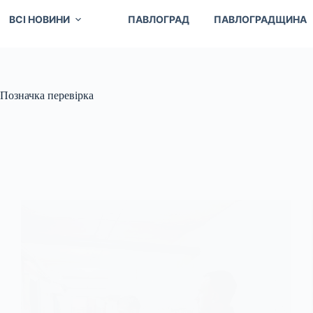
ВСІ НОВИНИ
ПАВЛОГРАД
ПАВЛОГРАДЩИНА
Позначка
перевірка