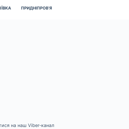
ІЇВКА
ПРИДНІПРОВ’Я