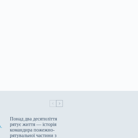
Понад два десятиліття
рятує життя — історія
командира пожежно-
рятувальної частини з