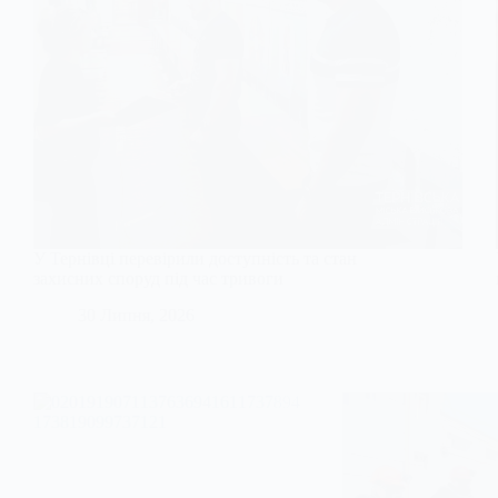
У Тернівці перевірили доступність та стан
захисних споруд під час тривоги
30 Липня, 2026