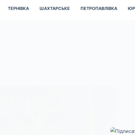
ТЕРНІВКА
ШАХТАРСЬКЕ
ПЕТРОПАВЛІВКА
ЮР