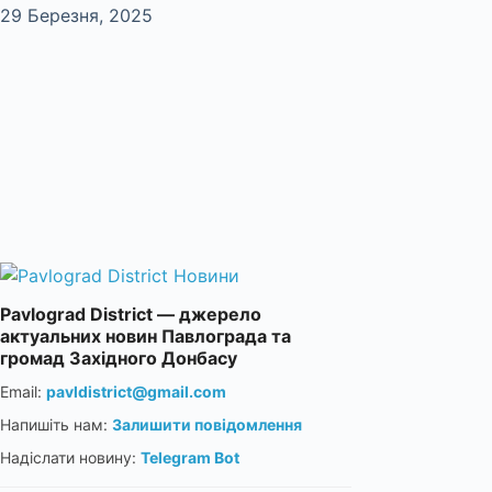
29 Березня, 2025
Pavlograd District — джерело
актуальних новин Павлограда та
громад Західного Донбасу
Email:
pavldistrict@gmail.com
Напишіть нам:
Залишити повідомлення
Надіслати новину:
Telegram Bot