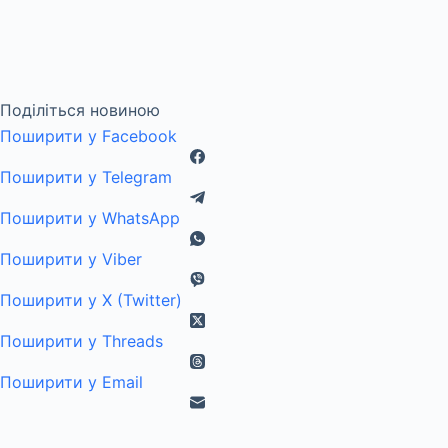
Поділіться новиною
Поширити у Facebook
Поширити у Telegram
Поширити у WhatsApp
Поширити у Viber
Поширити у X (Twitter)
Поширити у Threads
Поширити у Email