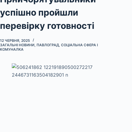
успішно пройшли
перевірку готовності
12 ЧЕРВНЯ, 2025
ЗАГАЛЬНІ НОВИНИ
,
ПАВЛОГРАД
,
СОЦІАЛЬНА СФЕРА І
КОМУНАЛКА