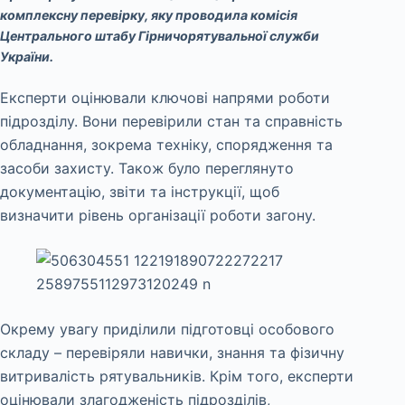
комплексну перевірку, яку проводила комісія
Центрального штабу Гірничорятувальної служби
України.
Експерти оцінювали ключові напрями роботи
підрозділу. Вони перевірили стан та справність
обладнання, зокрема техніку, спорядження та
засоби захисту. Також було переглянуто
документацію, звіти та інструкції, щоб
визначити рівень організації роботи загону.
Окрему увагу приділили підготовці особового
складу – перевіряли навички, знання та фізичну
витривалість рятувальників. Крім того, експерти
оцінювали злагодженість підрозділів,