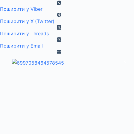
Поширити у Viber
Поширити у X (Twitter)
Поширити у Threads
Поширити у Email