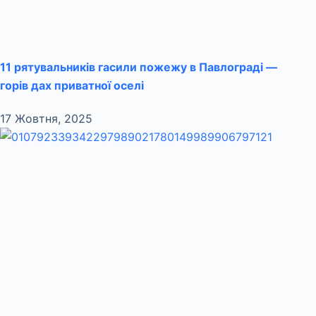
11 рятувальників гасили пожежу в Павлограді —
горів дах приватної оселі
17 Жовтня, 2025