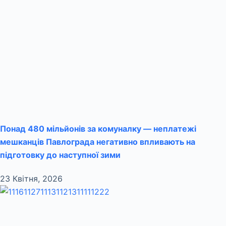
Понад 480 мільйонів за комуналку — неплатежі
мешканців Павлограда негативно впливають на
підготовку до наступної зими
23 Квітня, 2026