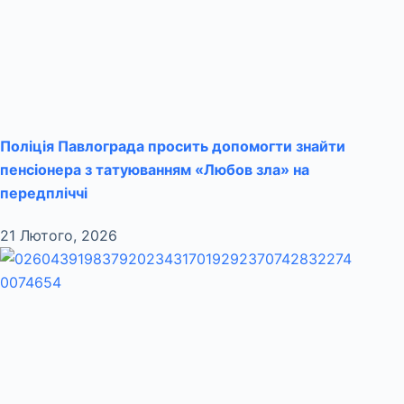
Поліція Павлограда просить допомогти знайти
пенсіонера з татуюванням «Любов зла» на
передпліччі
21 Лютого, 2026