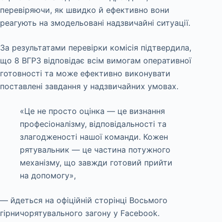
перевіряючи, як швидко й ефективно вони
реагують на змодельовані надзвичайні ситуації.
За результатами перевірки комісія підтвердила,
що 8 ВГРЗ відповідає всім вимогам оперативної
готовності та може ефективно виконувати
поставлені завдання у надзвичайних умовах.
«Це не просто оцінка — це визнання
професіоналізму, відповідальності та
злагодженості нашої команди. Кожен
рятувальник — це частина потужного
механізму, що завжди готовий прийти
на допомогу»,
— йдеться на офіційній сторінці Восьмого
гірничорятувального загону у Facebook.