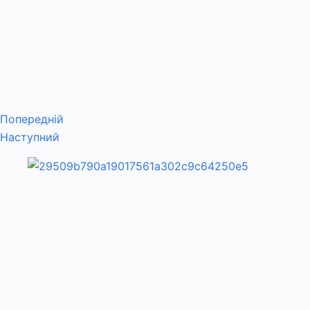
Попередній
Наступний