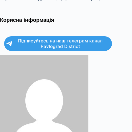
Корисна інформація
Підписуйтесь на наш телеграм канал
Pavlograd District