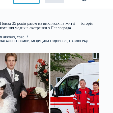
Понад 35 років разом на викликах і в житті — історія
кохання медиків екстренки з Павлограда
9 ЧЕРВНЯ, 2026
ЗАГАЛЬНІ НОВИНИ
,
МЕДИЦИНА І ЗДОРОВ'Я
,
ПАВЛОГРАД