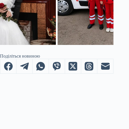
Поділіться новиною