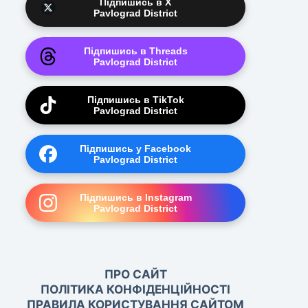
Підпишись в X
Pavlograd District
Підпишись в Threads
Pavlograd District
Підпишись в TikTok
Pavlograd District
Підпишись у Facebook
Pavlograd District
Підпишись в Instagram
Pavlograd District
ПРО САЙТ
ПОЛІТИКА КОНФІДЕНЦІЙНОСТІ
ПРАВИЛА КОРИСТУВАННЯ САЙТОМ