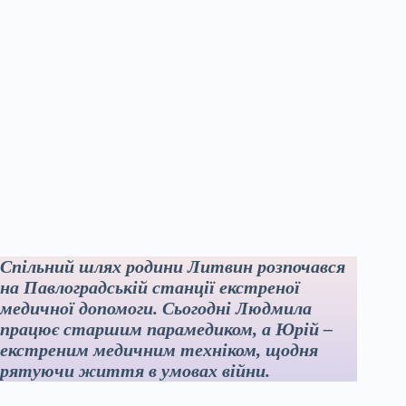
Спільний шлях родини Литвин розпочався
на Павлоградській станції екстреної
медичної допомоги. Сьогодні Людмила
працює старшим парамедиком, а Юрій –
екстреним медичним техніком, щодня
рятуючи життя в умовах війни.