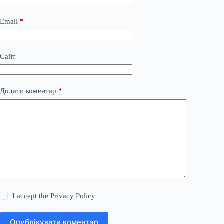
Email
*
Сайт
Додати коментар
*
I accept the
Privacy Policy
Опублікувати коментар