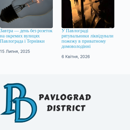
Завтра — день без розеток
У Павлограді
на окремих вулицях
рятувальники ліквідували
Павлограда і Тернівки
пожежу в приватному
домоволодінні
15 Липня, 2025
6 Квітня, 2026