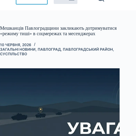
Мешканців Павлоградщини закликають дотримуватися
«режиму тиші» в соцмережах та месенджерах
10 ЧЕРВНЯ, 2026
ЗАГАЛЬНІ НОВИНИ
,
ПАВЛОГРАД
,
ПАВЛОГРАДСЬКИЙ РАЙОН
,
СУСПІЛЬСТВО