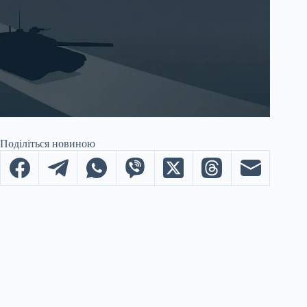
Поділіться новиною