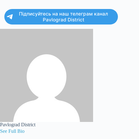
Підписуйтесь на наш телеграм канал
Pavlograd District
Pavlograd District
See Full Bio