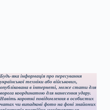
Будь-яка інформація про пересування
української техніки або військових,
опублікована в інтернеті, може стати для
ворога координатою для нанесення удару.
Навіть короткі повідомлення в особистих
чатах чи випадкові фото на фоні знайомих
орієнтирів постійно моніторяться