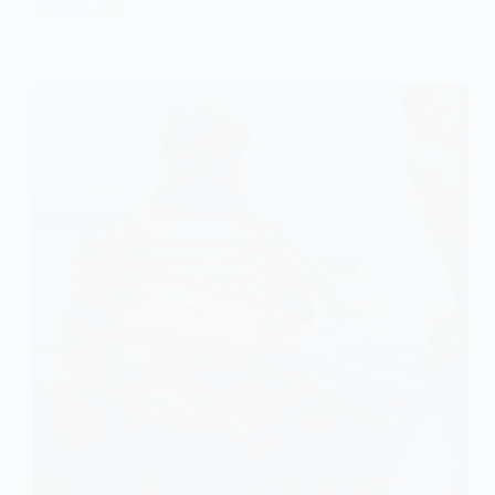
21 ЛЮТОГО, 2026