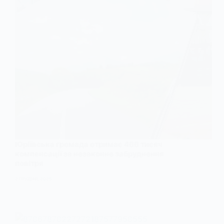
Юріївська громада отримає 466 тисяч
компенсації за незаконне забруднення
повітря
2 ГРУДНЯ, 2025