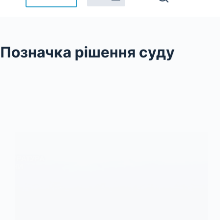
Позначка
рішення суду