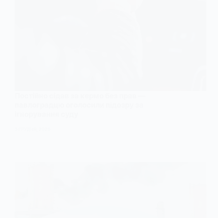
Постійно сідав за кермо без прав —
павлоградцю оголосили підозру за
ігнорування суду
3 ГРУДНЯ, 2025