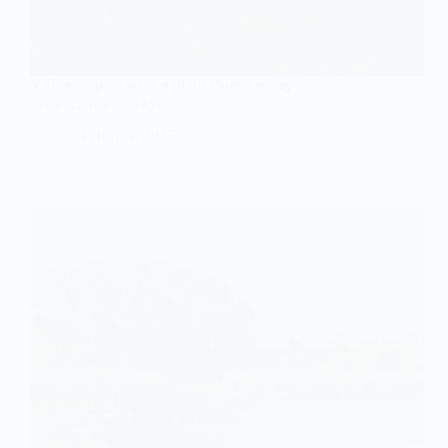
У Павлограді вода в річці Вовча знову
непридатна для купання
14 Липня, 2025