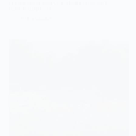
санітарними нормами, але офіційно купальний
сезон не відкривали
8 Червня, 2026