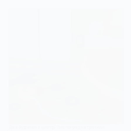
Два будинки в центрі Павлограда втратили