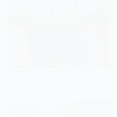
У Павлограді тимчасово зупинили кілька
котелень
17 ЛИСТОПАДА, 2025