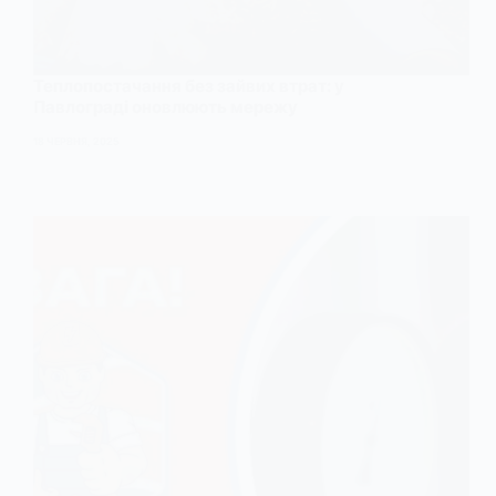
Теплопостачання без зайвих втрат: у
Павлограді оновлюють мережу
18 ЧЕРВНЯ, 2025