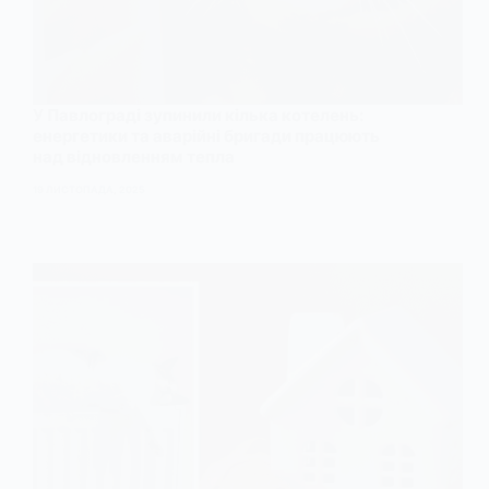
У Павлограді зупинили кілька котелень:
енергетики та аварійні бригади працюють
над відновленням тепла
19 ЛИСТОПАДА, 2025