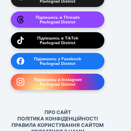
Pavlograd District
Підпишись в Threads
Pavlograd District
Підпишись в TikTok
Pavlograd District
Підпишись у Facebook
Pavlograd District
Підпишись в Instagram
Pavlograd District
ПРО САЙТ
ПОЛІТИКА КОНФІДЕНЦІЙНОСТІ
ПРАВИЛА КОРИСТУВАННЯ САЙТОМ