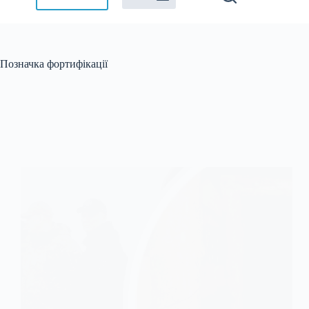
Позначка
фортифікації