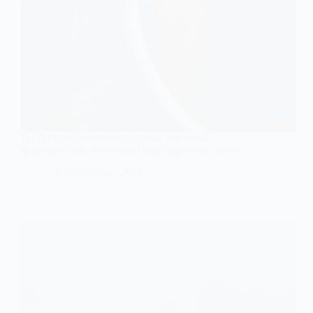
На Дніпропетровщині триває зведення
фортифікацій: контроль і нарощування темпів
28 Листопада, 2025