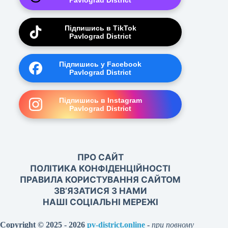
Pavlograd District
Підпишись в TikTok
Pavlograd District
Підпишись у Facebook
Pavlograd District
Підпишись в Instagram
Pavlograd District
ПРО САЙТ
ПОЛІТИКА КОНФІДЕНЦІЙНОСТІ
ПРАВИЛА КОРИСТУВАННЯ САЙТОМ
ЗВ’ЯЗАТИСЯ З НАМИ
НАШІ СОЦІАЛЬНІ МЕРЕЖІ
Copyright © 2025 - 2026
pv-district.online
-
при повному