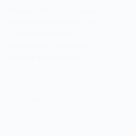
Понад 370 тисяч гривень
збитків за тиждень — на
Дніпропетровщині
виявили 55 порушень
правил рибальства
17 Березня, 2026