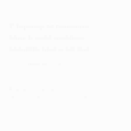
У Тернівці встановили
один із найсуворіших
режимів тиші в регіоні
20 Вересня, 2025