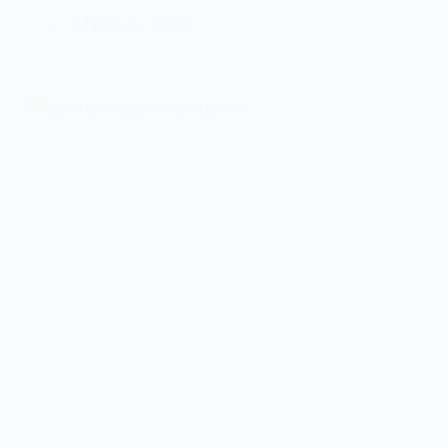
3 Грудня, 2025