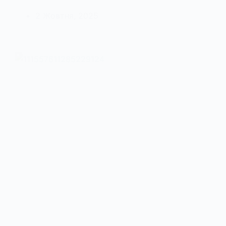
2 Жовтня, 2025