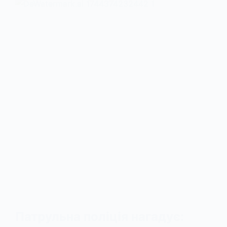
Патрульна поліція нагадує: