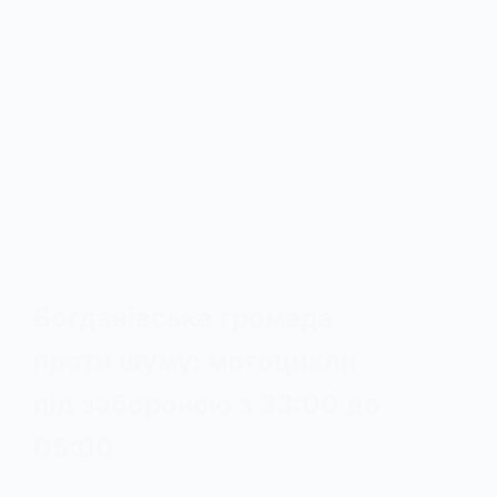
Богданівська громада
проти шуму: мотоцикли
під забороною з 23:00 до
05:00