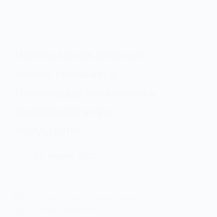
Нелегальний алкоголь,
тютюн і пальне: у
Павлограді закликають
повідомляти про
порушення
26 Червня, 2025