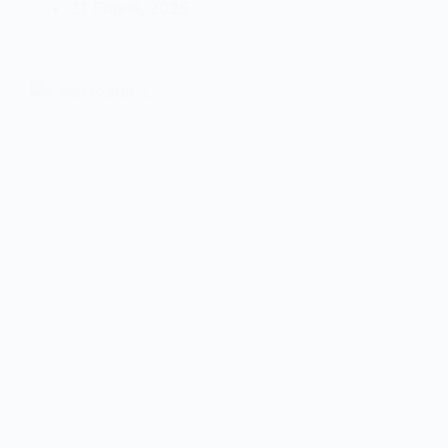
31 Липня, 2025