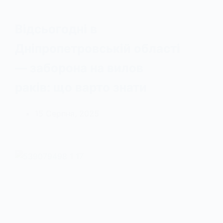
Відсьогодні в
Дніпропетровській області
— заборона на вилов
раків: що варто знати
15 Серпня, 2025