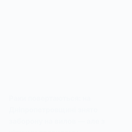
Раки повертаються: на
Дніпропетровщині знято
заборону на вилов — але з