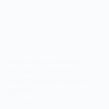
Жителі Петропавлівської
громади заборгували
понад 7 мільйонів гривень
податків
14 Травня, 2026