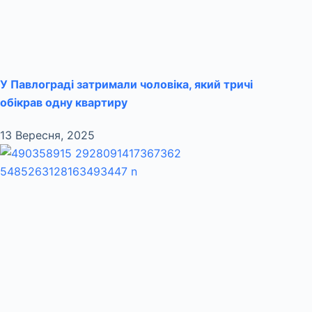
У Павлограді затримали чоловіка, який тричі
обікрав одну квартиру
13 Вересня, 2025