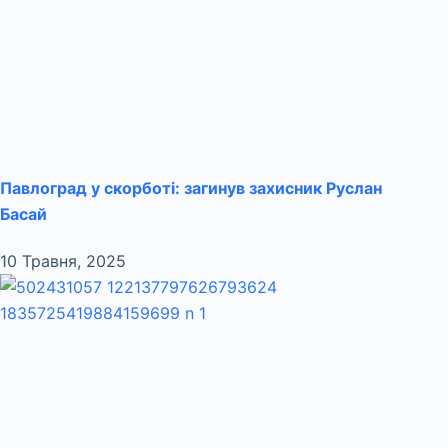
Павлоград у скорботі: загинув захисник Руслан
Басай
10 Травня, 2025