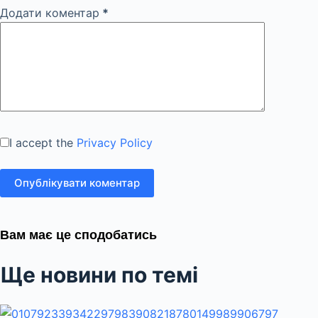
Додати коментар
*
I accept the
Privacy Policy
Опублікувати коментар
Вам має це сподобатись
Ще новини по темі