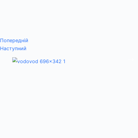
Попередній
Наступний