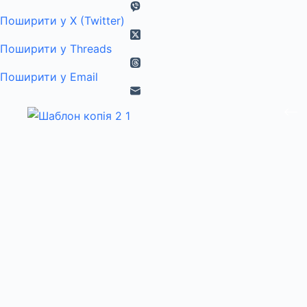
Поширити у X (Twitter)
Поширити у Threads
Поширити у Email