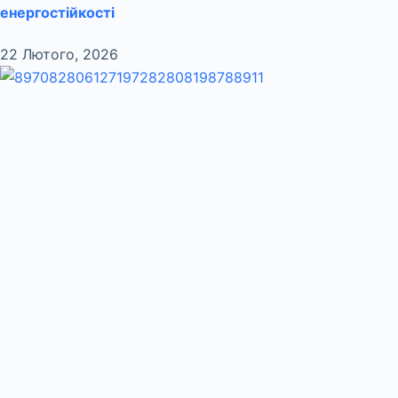
енергостійкості
22 Лютого, 2026