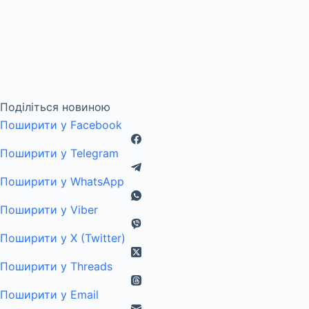
Поділіться новиною
Поширити у Facebook
Поширити у Telegram
Поширити у WhatsApp
Поширити у Viber
Поширити у X (Twitter)
Поширити у Threads
Поширити у Email