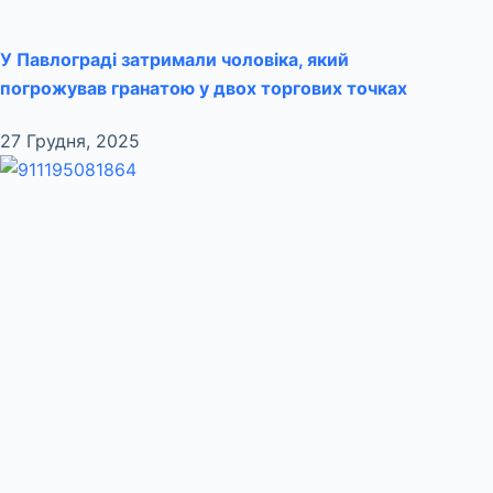
У Павлограді затримали чоловіка, який
погрожував гранатою у двох торгових точках
27 Грудня, 2025