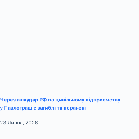
Через авіаудар РФ по цивільному підприємству
у Павлограді є загиблі та поранені
23 Липня, 2026