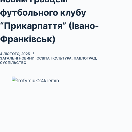
футбольного клубу
“Прикарпаття” (Івано-
Франківськ)
4 ЛЮТОГО, 2025
ЗАГАЛЬНІ НОВИНИ
,
ОСВІТА І КУЛЬТУРА
,
ПАВЛОГРАД
,
СУСПІЛЬСТВО