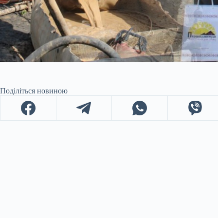
Поділіться новиною