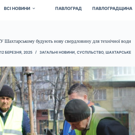
ВСІ НОВИНИ
ПАВЛОГРАД
ПАВЛОГРАДЩИНА
У Шахтарському будують нову свердловину для технічної води
12 БЕРЕЗНЯ, 2025
ЗАГАЛЬНІ НОВИНИ
,
СУСПІЛЬСТВО
,
ШАХТАРСЬКЕ