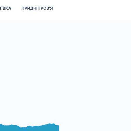
ІЇВКА
ПРИДНІПРОВ’Я