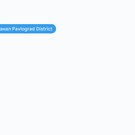
нал Pavlograd District