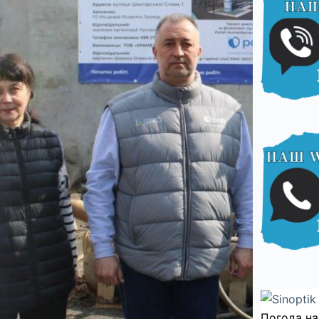
Погода на