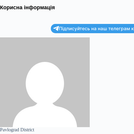
Корисна інформація
Підписуйтесь на наш телеграм ка
Pavlograd District