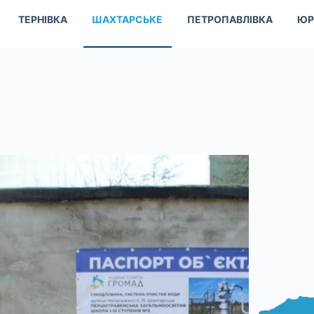
ТЕРНІВКА
ШАХТАРСЬКЕ
ПЕТРОПАВЛІВКА
ЮР