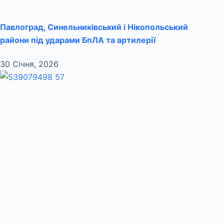
Павлоград, Синельниківський і Нікопольський
райони під ударами БпЛА та артилерії
30 Січня, 2026