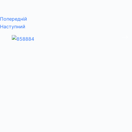
Попередній
Наступний