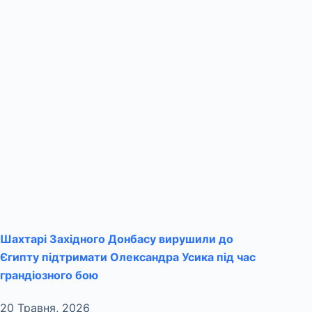
Шахтарі Західного Донбасу вирушили до
Єгипту підтримати Олександра Усика під час
грандіозного бою
20 Травня, 2026