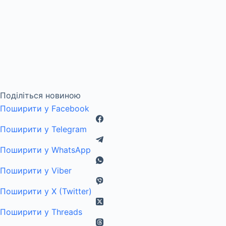
Поділіться новиною
Поширити у Facebook
Поширити у Telegram
Поширити у WhatsApp
Поширити у Viber
Поширити у X (Twitter)
Поширити у Threads