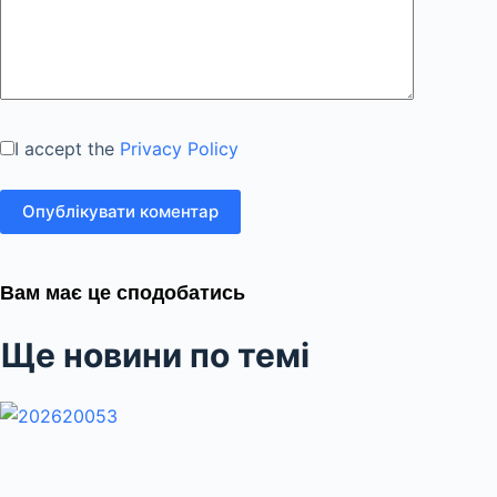
I accept the
Privacy Policy
Опублікувати коментар
Вам має це сподобатись
Ще новини по темі