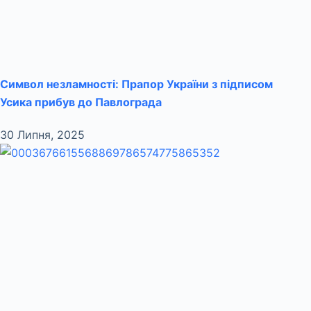
Символ незламності: Прапор України з підписом
Усика прибув до Павлограда
30 Липня, 2025