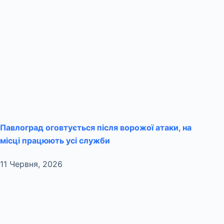
Павлоград оговтується після ворожої атаки, на
місці працюють усі служби
11 Червня, 2026