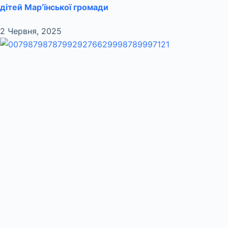
дітей Мар’їнської громади
2 Червня, 2025