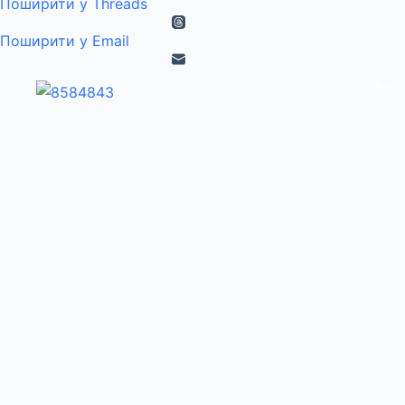
Поширити у Threads
Поширити у Email