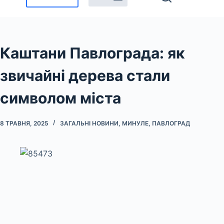
Каштани Павлограда: як
звичайні дерева стали
символом міста
8 ТРАВНЯ, 2025
ЗАГАЛЬНІ НОВИНИ
,
МИНУЛЕ
,
ПАВЛОГРАД