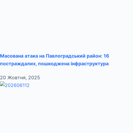
Масована атака на Павлоградський район: 16
постраждалих, пошкоджена інфраструктура
20 Жовтня, 2025