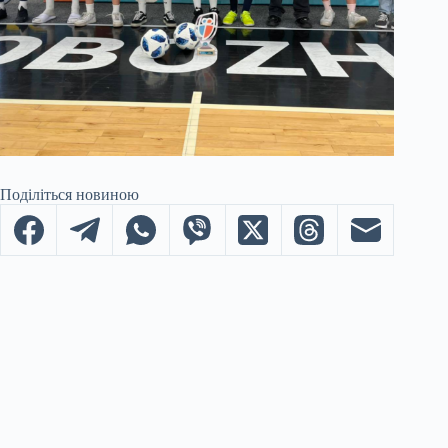
Поділіться новиною