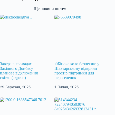
Ще новини по темі
Завтра в громадах
«Жіноче коло безпеки»: у
Західного Донбасу
Шахтарському відкрили
планове відключення
простір підтримки для
світла (адреси)
переселенок
29 Березня, 2025
1 Липня, 2025