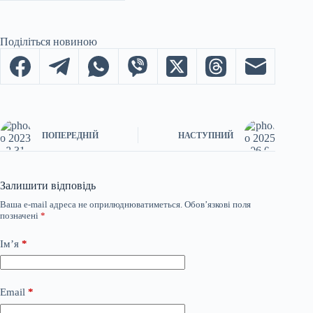
Поділіться новиною
ПОПЕРЕДНІЙ
НАСТУПНИЙ
Залишити відповідь
Ваша e-mail адреса не оприлюднюватиметься.
Обов’язкові поля
позначені
*
Ім’я
*
Email
*