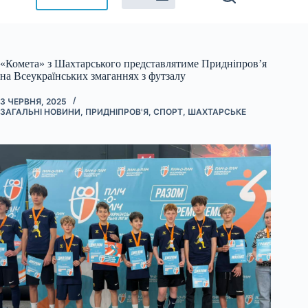
«Комета» з Шахтарського представлятиме Придніпров’я
на Всеукраїнських змаганнях з футзалу
3 ЧЕРВНЯ, 2025
ЗАГАЛЬНІ НОВИНИ
,
ПРИДНІПРОВ'Я
,
СПОРТ
,
ШАХТАРСЬКЕ