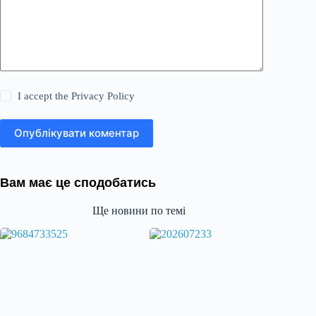
I accept the
Privacy Policy
Опублікувати коментар
Вам має це сподобатись
Ще новини по темі