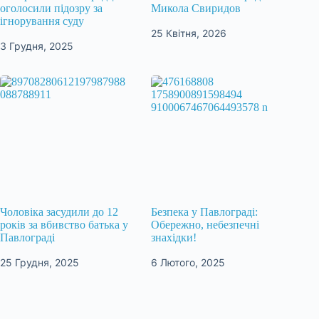
оголосили підозру за
Микола Свиридов
ігнорування суду
25 Квітня, 2026
3 Грудня, 2025
Чоловіка засудили до 12
Безпека у Павлограді:
років за вбивство батька у
Обережно, небезпечні
Павлограді
знахідки!
25 Грудня, 2025
6 Лютого, 2025