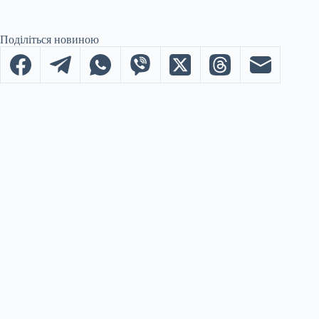
Поділіться новиною