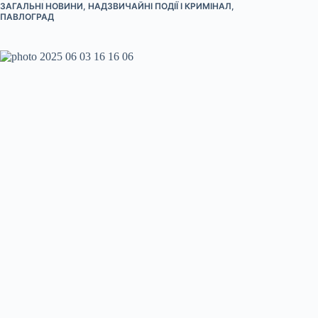
ЗАГАЛЬНІ НОВИНИ
,
НАДЗВИЧАЙНІ ПОДІЇ І КРИМІНАЛ
,
ПАВЛОГРАД