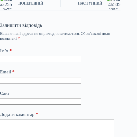
ПОПЕРЕДНІЙ
НАСТУПНИЙ
Залишити відповідь
Ваша e-mail адреса не оприлюднюватиметься.
Обов’язкові поля
позначені
*
Ім’я
*
Email
*
Сайт
Додати коментар
*