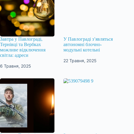
Завтра у Павлограді,
У Павлограді з’являться
Тернівці та Вербках
автономні блочно-
можливе відключення
модульні котельні
світла: адреси
22 Травня, 2025
6 Травня, 2025