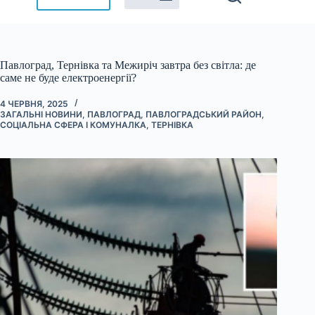
Павлоград, Тернівка та Межиріч завтра без світла: де
саме не буде електроенергії?
4 ЧЕРВНЯ, 2025
ЗАГАЛЬНІ НОВИНИ
,
ПАВЛОГРАД
,
ПАВЛОГРАДСЬКИЙ РАЙОН
,
СОЦІАЛЬНА СФЕРА І КОМУНАЛКА
,
ТЕРНІВКА