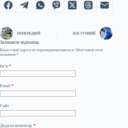
ПОПЕРЕДНІЙ
НАСТУПНИЙ
Залишити відповідь
Ваша e-mail адреса не оприлюднюватиметься.
Обов’язкові поля
позначені
*
Ім’я
*
Email
*
Сайт
Додати коментар
*