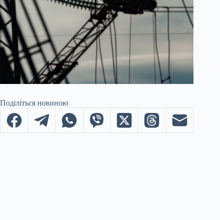
Поділіться новиною