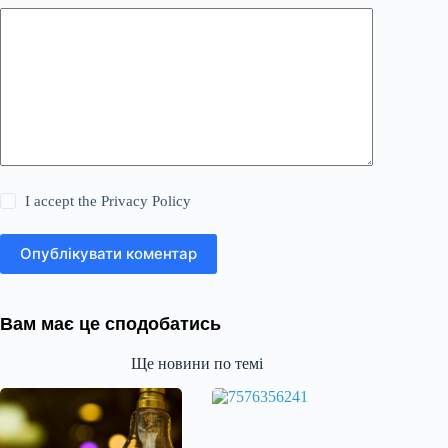
I accept the
Privacy Policy
Опублікувати коментар
Вам має це сподобатись
Ще новини по темі