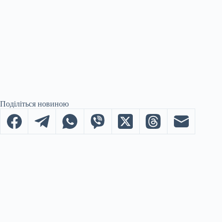
Поділіться новиною