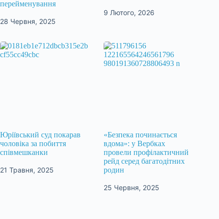
перейменування
9 Лютого, 2026
28 Червня, 2025
Юріївський суд покарав
«Безпека починається
чоловіка за побиття
вдома»: у Вербках
співмешканки
провели профілактичний
рейд серед багатодітних
21 Травня, 2025
родин
25 Червня, 2025