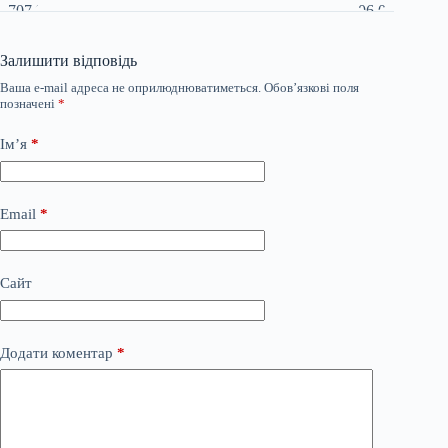
Залишити відповідь
Ваша e-mail адреса не оприлюднюватиметься.
Обов’язкові поля
позначені
*
Ім’я
*
Email
*
Сайт
Додати коментар
*