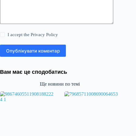
I accept the
Privacy Policy
Опублікувати коментар
Вам має це сподобатись
Ще новини по темі