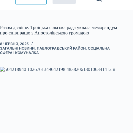
Разом дієвіше: Троїцька сільська рада уклала меморандум
про співпрацю з Апостолівською громадою
8 ЧЕРВНЯ, 2025
ЗАГАЛЬНІ НОВИНИ
,
ПАВЛОГРАДСЬКИЙ РАЙОН
,
СОЦІАЛЬНА
СФЕРА І КОМУНАЛКА