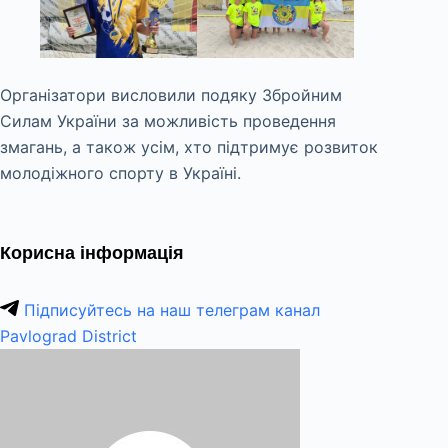
Організатори висловили подяку Збройним
Силам України за можливість проведення
змагань, а також усім, хто підтримує розвиток
молодіжного спорту в Україні.
Корисна інформація
Підписуйтесь на наш телеграм канал
Pavlograd District