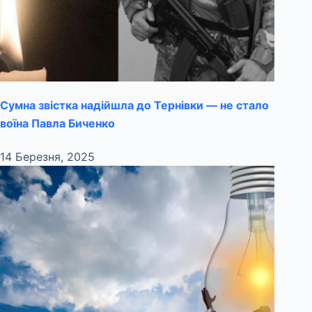
Сумна звістка надійшла до Тернівки — не стало
воїна Павла Биченко
14 Березня, 2025