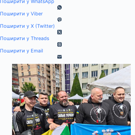
Поширити у WhatsApp
Поширити у Viber
Поширити у X (Twitter)
Поширити у Threads
Поширити у Email