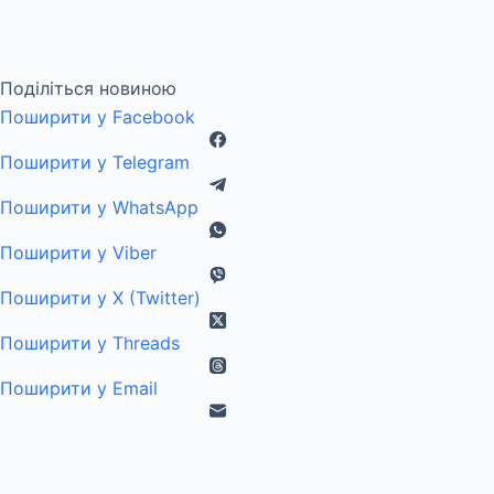
Поділіться новиною
Поширити у Facebook
Поширити у Telegram
Поширити у WhatsApp
Поширити у Viber
Поширити у X (Twitter)
Поширити у Threads
Поширити у Email