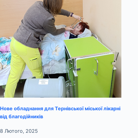
Нове обладнання для Тернівської міської лікарні
від благодійників
8 Лютого, 2025