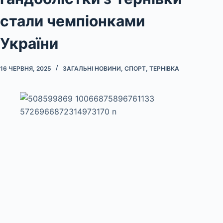
стали чемпіонками
України
16 ЧЕРВНЯ, 2025
ЗАГАЛЬНІ НОВИНИ
,
СПОРТ
,
ТЕРНІВКА