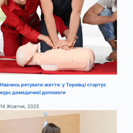
Навчись рятувати життя: у Тернівці стартує
курс домедичної допомоги
14 Жовтня, 2025