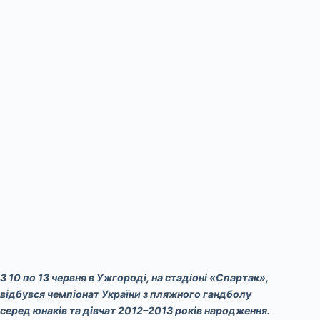
З 10 по 13 червня в Ужгороді, на стадіоні «Спартак»,
відбувся чемпіонат України з пляжного гандболу
серед юнаків та дівчат 2012–2013 років народження.