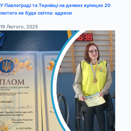
У Павлограді та Тернівці на деяких вулицях 20
лютого не буде світла: адреси
19 Лютого, 2025