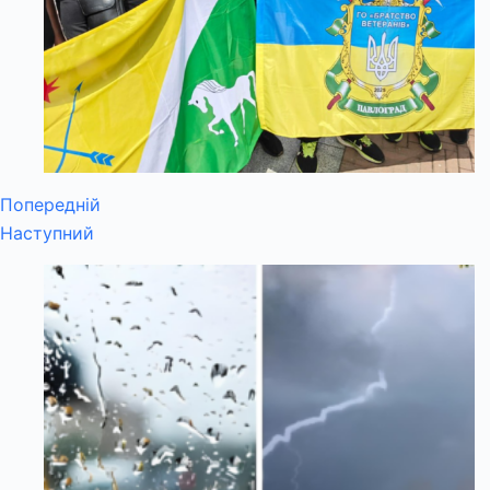
Попередній
Наступний