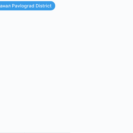
нал Pavlograd District