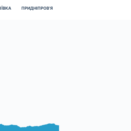
ІЇВКА
ПРИДНІПРОВ’Я