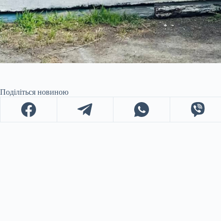
Поділіться новиною