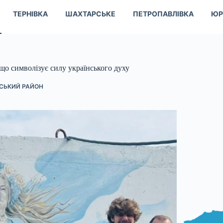
ТЕРНІВКА
ШАХТАРСЬКЕ
ПЕТРОПАВЛІВКА
ЮР
 що символізує силу українського духу
СЬКИЙ РАЙОН