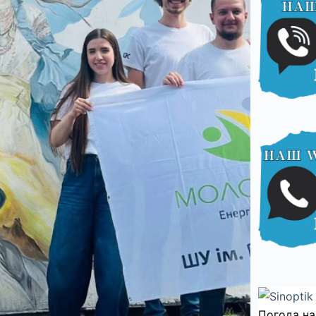
Погода на