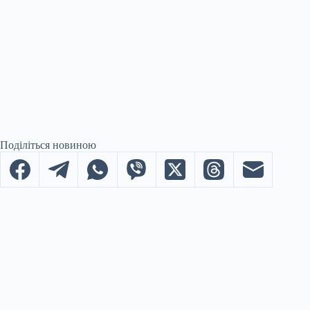
Поділіться новиною