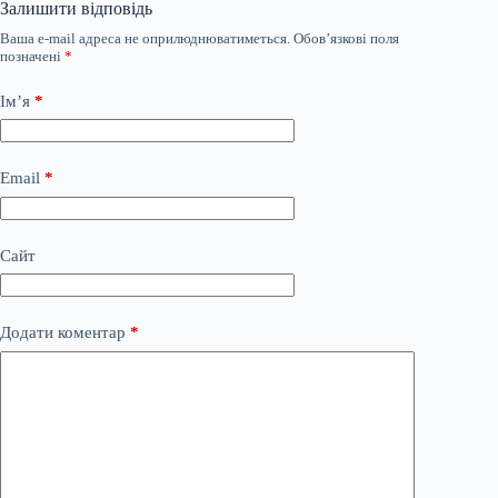
Залишити відповідь
Ваша e-mail адреса не оприлюднюватиметься.
Обов’язкові поля
позначені
*
Ім’я
*
Email
*
Сайт
Додати коментар
*