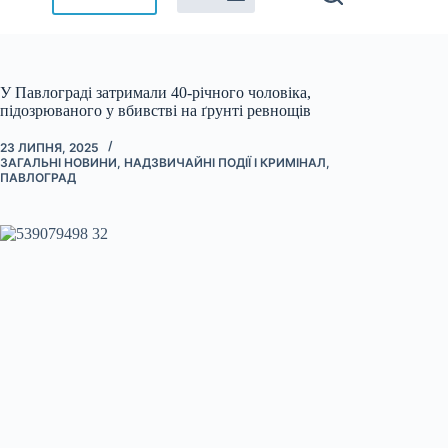
У Павлограді затримали 40-річного чоловіка,
підозрюваного у вбивстві на ґрунті ревнощів
23 ЛИПНЯ, 2025
ЗАГАЛЬНІ НОВИНИ
,
НАДЗВИЧАЙНІ ПОДІЇ І КРИМІНАЛ
,
ПАВЛОГРАД