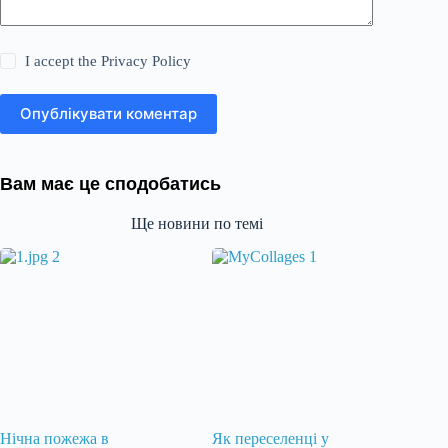
I accept the
Privacy Policy
Опублікувати коментар
Вам має це сподобатись
Ще новини по темі
Нічна пожежа в
Як переселенці у