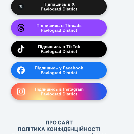
Підпишись в X
Pavlograd District
Підпишись в Threads
Pavlograd District
Підпишись в TikTok
Pavlograd District
Підпишись у Facebook
Pavlograd District
Підпишись в Instagram
Pavlograd District
ПРО САЙТ
ПОЛІТИКА КОНФІДЕНЦІЙНОСТІ