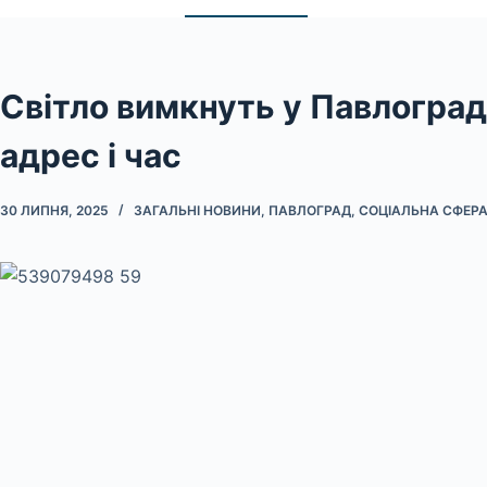
Світло вимкнуть у Павлограді
адрес і час
30 ЛИПНЯ, 2025
ЗАГАЛЬНІ НОВИНИ
,
ПАВЛОГРАД
,
СОЦІАЛЬНА СФЕРА