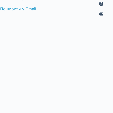
Поширити у Email