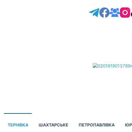
ТЕРНІВКА
ШАХТАРСЬКЕ
ПЕТРОПАВЛІВКА
ЮР