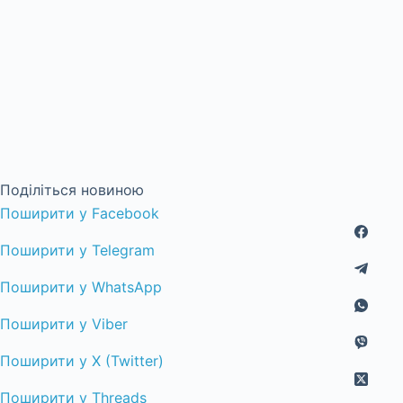
Поділіться новиною
Поширити у Facebook
Поширити у Telegram
Поширити у WhatsApp
Поширити у Viber
Поширити у X (Twitter)
Поширити у Threads