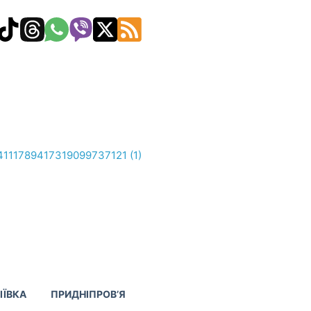
ІЇВКА
ПРИДНІПРОВ’Я