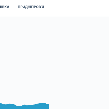
ІЇВКА
ПРИДНІПРОВ’Я