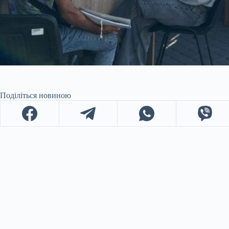
Поділіться новиною