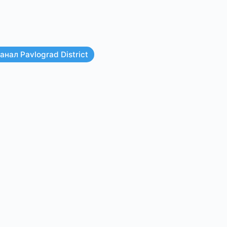
нал Pavlograd District