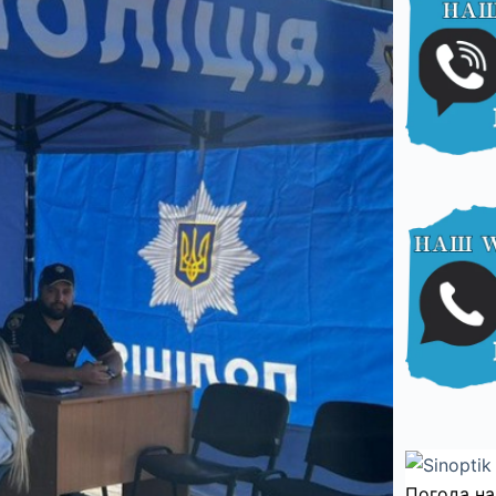
Погода на