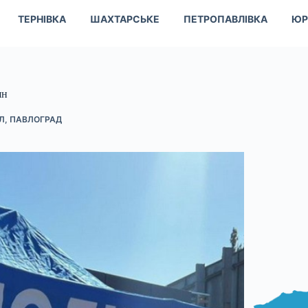
ТЕРНІВКА
ШАХТАРСЬКЕ
ПЕТРОПАВЛІВКА
ЮР
ян
Л
,
ПАВЛОГРАД