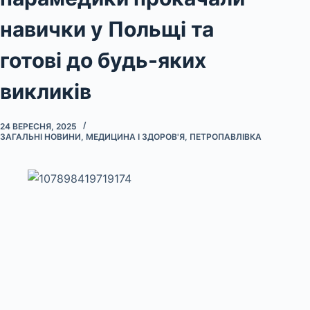
навички у Польщі та
готові до будь-яких
викликів
24 ВЕРЕСНЯ, 2025
ЗАГАЛЬНІ НОВИНИ
,
МЕДИЦИНА І ЗДОРОВ'Я
,
ПЕТРОПАВЛІВКА