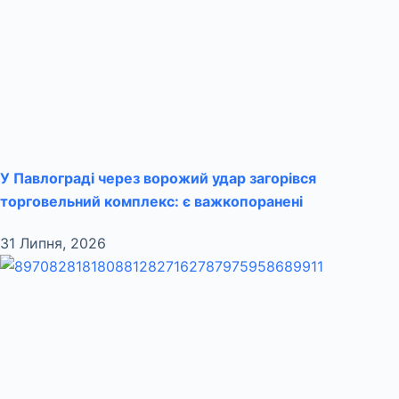
У Павлограді через ворожий удар загорівся
торговельний комплекс: є важкопоранені
31 Липня, 2026