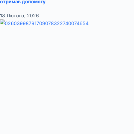
отримав допомогу
18 Лютого, 2026