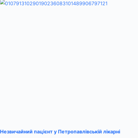
Незвичайний пацієнт у Петропавлівській лікарні