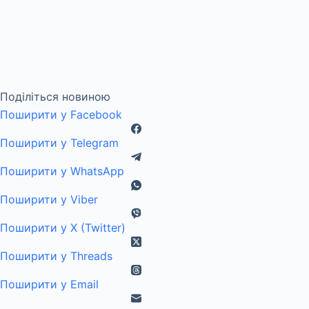
Поділіться новиною
Поширити у Facebook
Поширити у Telegram
Поширити у WhatsApp
Поширити у Viber
Поширити у X (Twitter)
Поширити у Threads
Поширити у Email