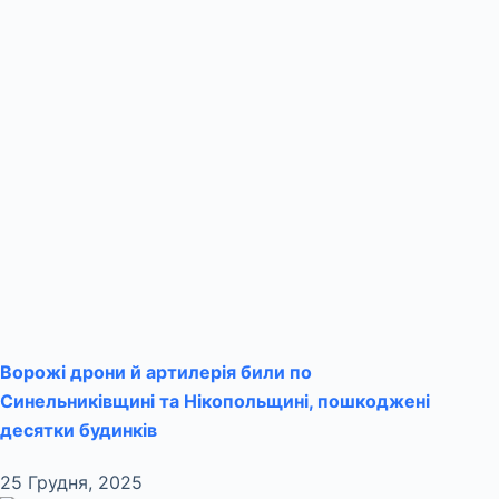
Ворожі дрони й артилерія били по
Синельниківщині та Нікопольщині, пошкоджені
десятки будинків
25 Грудня, 2025