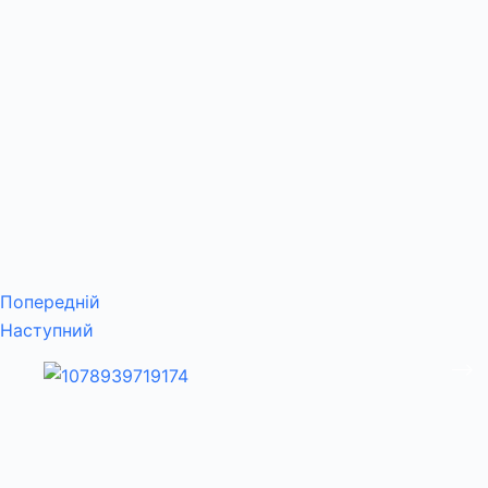
Попередній
Наступний