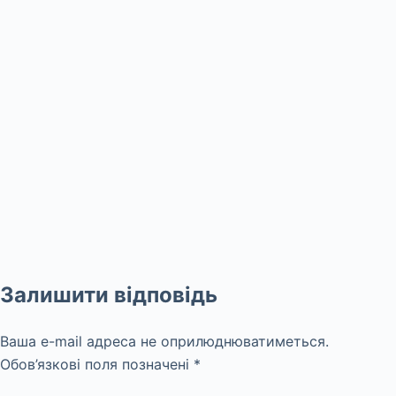
Залишити відповідь
Ваша e-mail адреса не оприлюднюватиметься.
Обов’язкові поля позначені
*