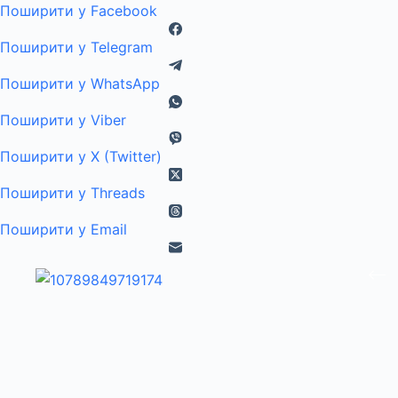
Поширити у Facebook
Поширити у Telegram
Поширити у WhatsApp
Поширити у Viber
Поширити у X (Twitter)
Поширити у Threads
Поширити у Email