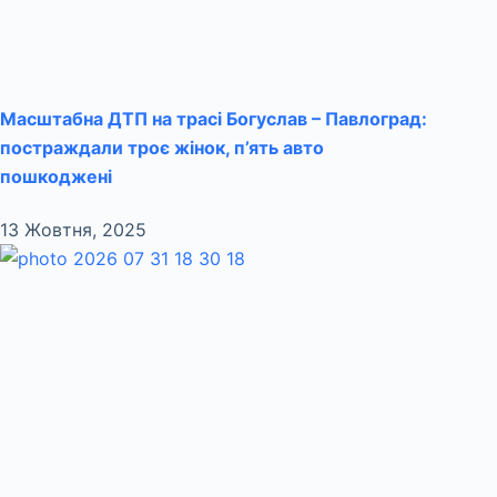
Масштабна ДТП на трасі Богуслав – Павлоград:
постраждали троє жінок, п’ять авто
пошкоджені
13 Жовтня, 2025