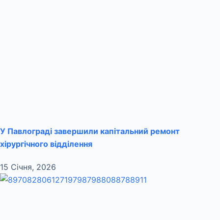
У Павлограді завершили капітальний ремонт
хірургічного відділення
15 Січня, 2026