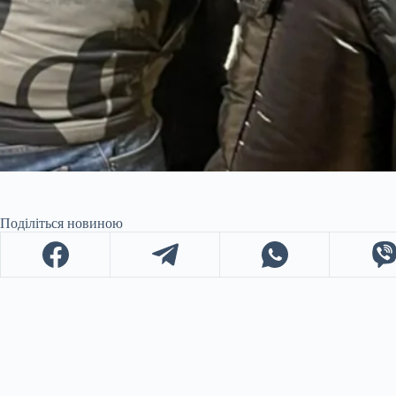
Поділіться новиною