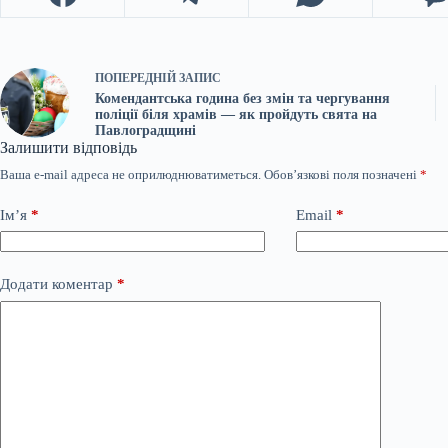
ПОПЕРЕДНІЙ
ЗАПИС
Комендантська година без змін та чергування
поліції біля храмів — як пройдуть свята на
Павлоградщині
Залишити відповідь
Ваша e-mail адреса не оприлюднюватиметься.
Обов’язкові поля позначені
*
Ім’я
*
Email
*
Додати коментар
*