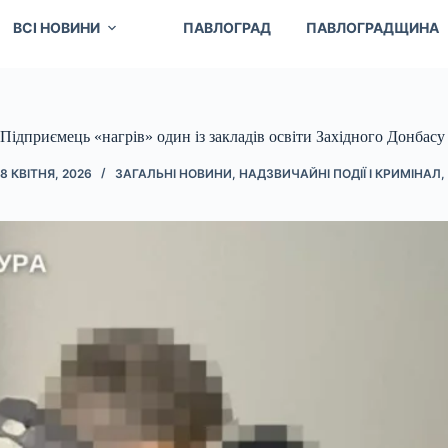
ВСІ НОВИНИ
ПАВЛОГРАД
ПАВЛОГРАДЩИНА
Підприємець «нагрів» один із закладів освіти Західного Донбасу
8 КВІТНЯ, 2026
ЗАГАЛЬНІ НОВИНИ
,
НАДЗВИЧАЙНІ ПОДІЇ І КРИМІНАЛ
,