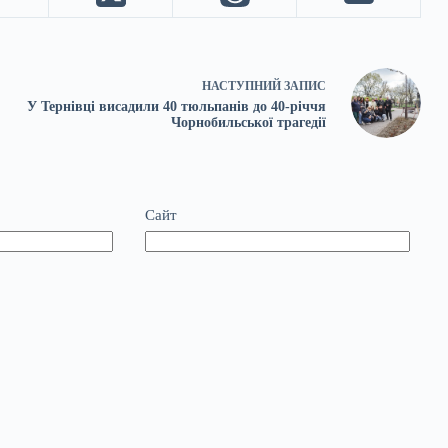
НАСТУПНИЙ
ЗАПИС
У Тернівці висадили 40 тюльпанів до 40-річчя
Чорнобильської трагедії
Сайт