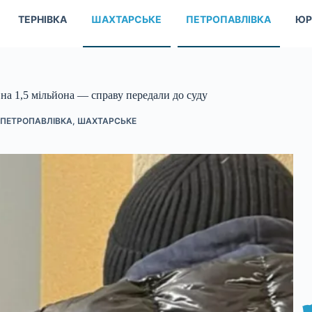
ТЕРНІВКА
ШАХТАРСЬКЕ
ПЕТРОПАВЛІВКА
ЮР
 на 1,5 мільйона — справу передали до суду
ПЕТРОПАВЛІВКА
,
ШАХТАРСЬКЕ