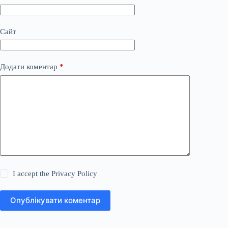
Сайт
Додати коментар
*
I accept the
Privacy Policy
Опублікувати коментар