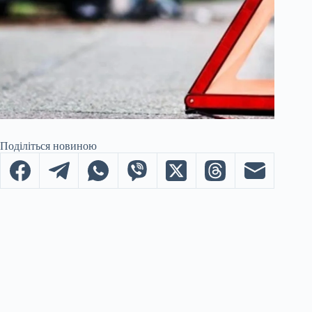
Поділіться новиною