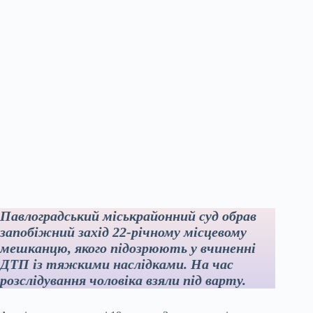
Павлоградський міськрайонний суд обрав
запобіжний захід 22-річному місцевому
мешканцю, якого підозрюють у вчиненні
ДТП із тяжкими наслідками. На час
розслідування чоловіка взяли під варту.