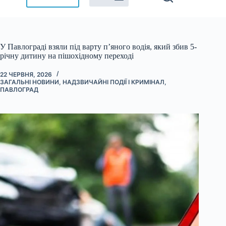
У Павлограді взяли під варту п’яного водія, який збив 5-
річну дитину на пішохідному переході
22 ЧЕРВНЯ, 2026
ЗАГАЛЬНІ НОВИНИ
,
НАДЗВИЧАЙНІ ПОДІЇ І КРИМІНАЛ
,
ПАВЛОГРАД