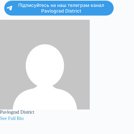
Підписуйтесь на наш телеграм канал
Pavlograd District
Pavlograd District
See Full Bio