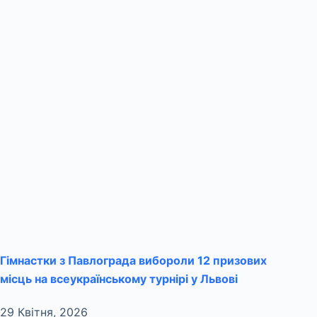
Гімнастки з Павлограда вибороли 12 призових
місць на всеукраїнському турнірі у Львові
29 Квітня, 2026