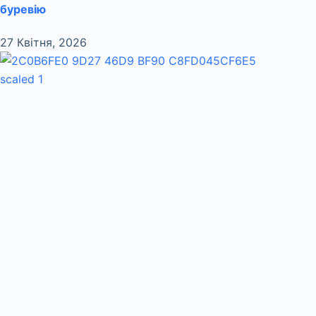
буревію
27 Квітня, 2026