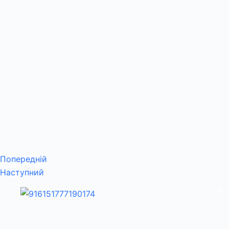
Попередній
Наступний