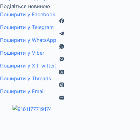
Поділіться новиною
Поширити у Facebook
Поширити у Telegram
Поширити у WhatsApp
Поширити у Viber
Поширити у X (Twitter)
Поширити у Threads
Поширити у Email