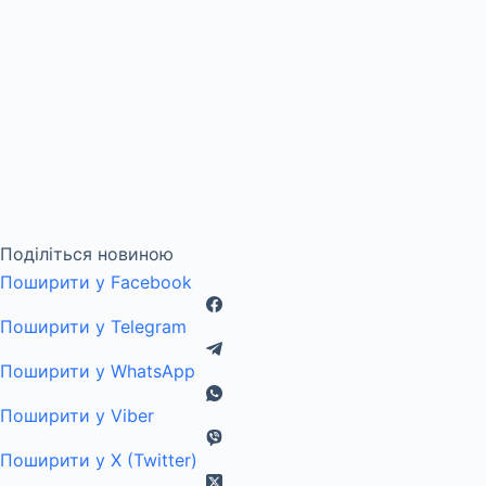
Поділіться новиною
Поширити у Facebook
Поширити у Telegram
Поширити у WhatsApp
Поширити у Viber
Поширити у X (Twitter)