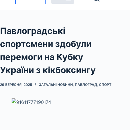
Павлоградські
спортсмени здобули
перемоги на Кубку
України з кікбоксингу
29 ВЕРЕСНЯ, 2025
ЗАГАЛЬНІ НОВИНИ
,
ПАВЛОГРАД
,
СПОРТ