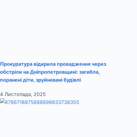
Прокуратура відкрила провадження через
обстріли на Дніпропетровщині: загибла,
поранені діти, зруйновані будівлі
4 Листопада, 2025