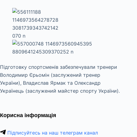
Підготовку спортсменів забезпечували тренери
Володимир Єрьомін (заслужений тренер
України), Владислав Ярмак та Олександр
Українець (заслужений майстер спорту України).
Корисна інформація
Підписуйтесь на наш телеграм канал