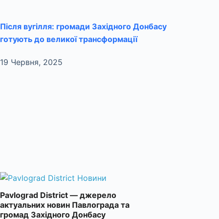
Після вугілля: громади Західного Донбасу
готують до великої трансформації
19 Червня, 2025
Pavlograd District — джерело
актуальних новин Павлограда та
громад Західного Донбасу