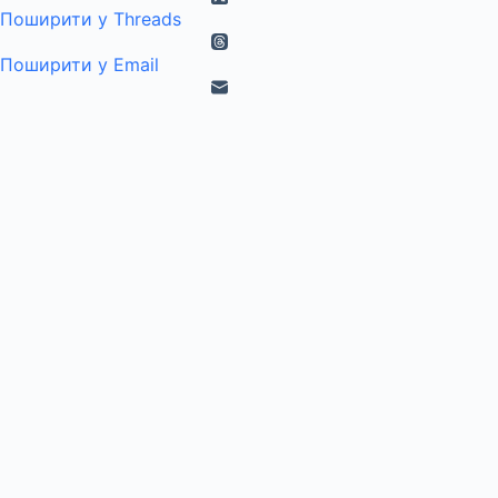
Поширити у Threads
Поширити у Email